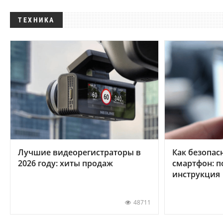
ТЕХНИКА
Лучшие видеорегистраторы в
Как безопас
2026 году: хиты продаж
смартфон: 
инструкция
48711