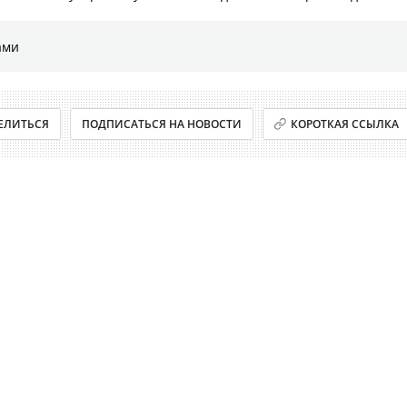
ами
ЕЛИТЬСЯ
ПОДПИСАТЬСЯ НА НОВОСТИ
КОРОТКАЯ ССЫЛКА