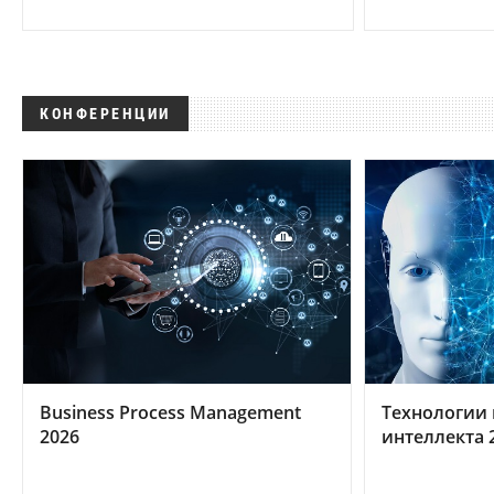
КОНФЕРЕНЦИИ
Business Process Management
Технологии 
2026
интеллекта 