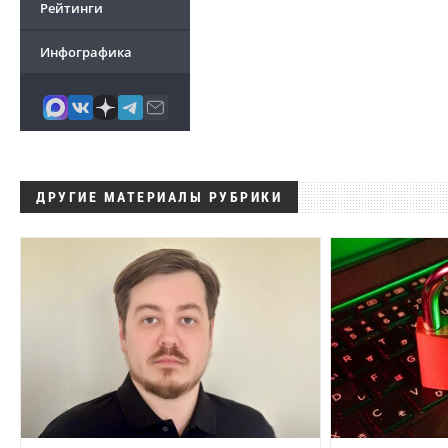
Рейтинги
Инфографика
ДРУГИЕ МАТЕРИАЛЫ РУБРИКИ