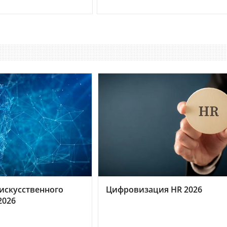
искусственного
Цифровизация HR 2026
2026