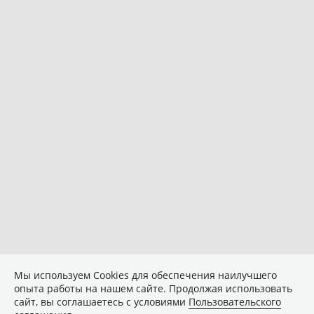
Мы используем Сookies для обеспечения наилучшего
опыта работы на нашем сайте. Продолжая использовать
сайт, вы соглашаетесь с условиями
Пользовательского