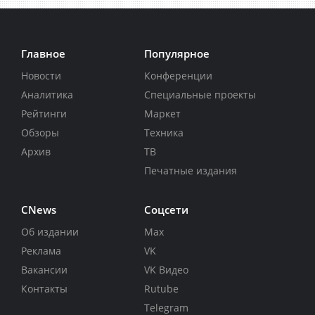
Главное
Популярное
Новости
Конференции
Аналитика
Специальные проекты
Рейтинги
Маркет
Обзоры
Техника
Архив
ТВ
Печатные издания
CNews
Соцсети
Об издании
Max
Реклама
VK
Вакансии
VK Видео
Контакты
Rutube
Telegram