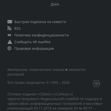
Дзен
Быстрая подписка на новости
RSS
Политика конфиденциальности
Сообщить об ошибке
Правовая информация
Материалы, помеченные знаком ■, являются
рекламой
Все права защищены © 1995 – 2026
Сетевое издание «CNews» («СиНьюс»)
зарегистрировано Федеральной службой по надзору в
сфере связи, информационных технологий и массовых
коммуникаций 09.11.2018 за номером Эл № ФС77 –