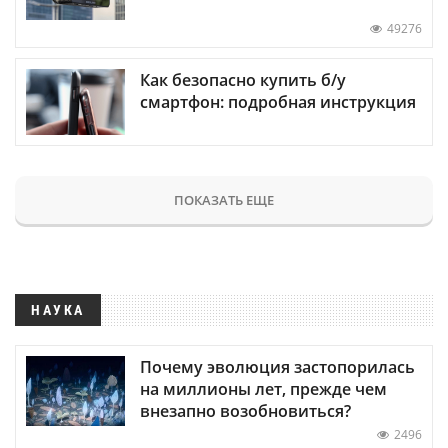
49276
Как безопасно купить б/у
смартфон: подробная инструкция
ПОКАЗАТЬ ЕЩЕ
НАУКА
Почему эволюция застопорилась
на миллионы лет, прежде чем
внезапно возобновиться?
2496