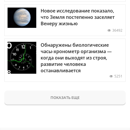
Новое исследование показало,
что Земля постепенно заселяет
Венеру жизнью
36492
Обнаружены биологические
часы-хронометр организма —
когда они выходят из строя,
развитие человека
останавливается
5251
ПОКАЗАТЬ ЕЩЕ