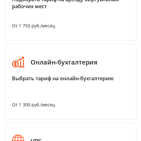
рабочих мест
От 1 750 руб./месяц
Онлайн-бухгалтерия
Выбрать тариф на онлайн-бухгалтерию
От 1 300 руб./месяц