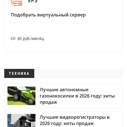
VPS
Подобрать виртуальный сервер
От 30 руб./месяц
ТЕХНИКА
Лучшие автономные
газонокосилки в 2026 году: хиты
продаж
Лучшие видеорегистраторы в
2026 году: хиты продаж