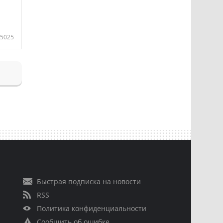
5025
Быстрая подписка на новости
RSS
Политика конфиденциальности
Сообщить об ошибке