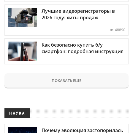
Лучшие видеорегистраторы в
2026 году: хиты продаж
48890
Как безопасно купить б/у
смартфон: подробная инструкция
ПОКАЗАТЬ ЕЩЕ
НАУКА
Почему эволюция застопорилась