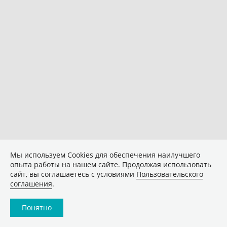
Мы используем Сookies для обеспечения наилучшего
опыта работы на нашем сайте. Продолжая использовать
сайт, вы соглашаетесь с условиями
Пользовательского
соглашения
.
Понятно