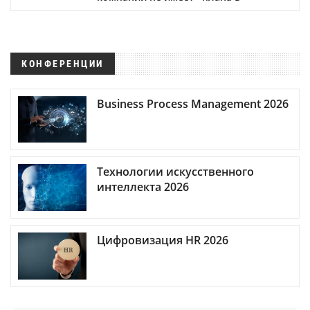
КОНФЕРЕНЦИИ
Business Process Management 2026
Технологии искусственного
интеллекта 2026
Цифровизация HR 2026