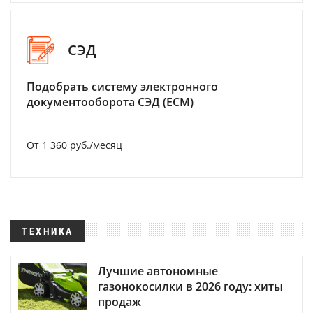
СЭД
Подобрать систему электронного
документооборота СЭД (ECM)
От 1 360 руб./месяц
ТЕХНИКА
Лучшие автономные
газонокосилки в 2026 году: хиты
продаж