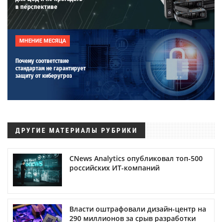
в перспективе
МНЕНИЕ МЕСЯЦА
Почему соответствие
стандартам не гарантирует
защиту от киберугроз
ДРУГИЕ МАТЕРИАЛЫ РУБРИКИ
CNews Analytics опубликовал топ-500
российских ИТ-компаний
Власти оштрафовали дизайн-центр на
290 миллионов за срыв разработки