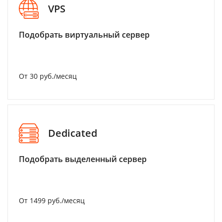
VPS
Подобрать виртуальный сервер
От 30 руб./месяц
Dedicated
Подобрать выделенный сервер
От 1499 руб./месяц