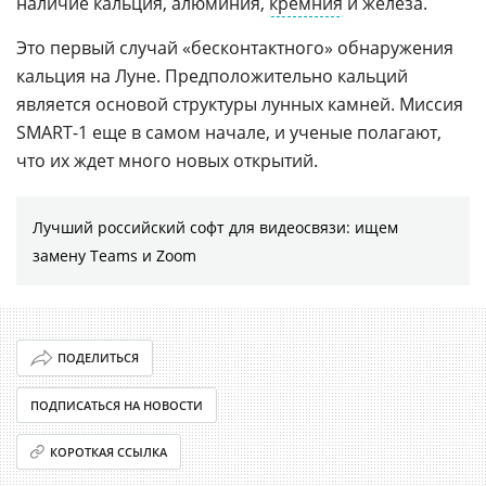
наличие кальция, алюминия,
кремния
и железа.
Это первый случай «бесконтактного» обнаружения
кальция на Луне. Предположительно кальций
является основой структуры лунных камней. Миссия
SMART-1
еще в самом начале, и ученые полагают,
что их ждет много новых открытий.
Лучший российский софт для видеосвязи: ищем
замену Teams и Zoom
ПОДЕЛИТЬСЯ
ПОДПИСАТЬСЯ НА НОВОСТИ
КОРОТКАЯ ССЫЛКА