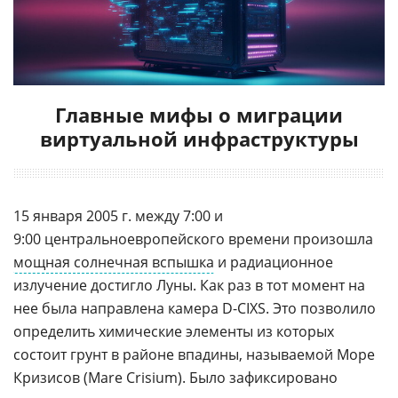
Главные мифы о миграции
виртуальной инфраструктуры
15 января 2005 г. между 7:00 и
9:00 центральноевропейского времени произошла
мощная солнечная вспышка
и радиационное
излучение достигло Луны. Как раз в тот момент на
нее была направлена камера
D-CIXS.
Это позволило
определить химические элементы из которых
состоит грунт в районе впадины, называемой Море
Кризисов (Mare Crisium). Было зафиксировано