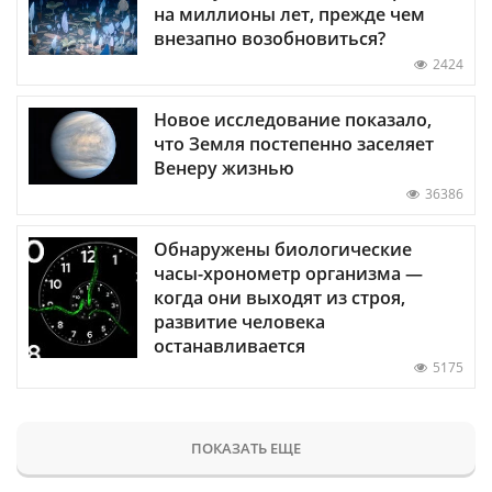
на миллионы лет, прежде чем
внезапно возобновиться?
2424
Новое исследование показало,
что Земля постепенно заселяет
Венеру жизнью
36386
Обнаружены биологические
часы-хронометр организма —
когда они выходят из строя,
развитие человека
останавливается
5175
ПОКАЗАТЬ ЕЩЕ