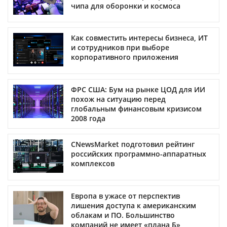
чипа для оборонки и космоса
Как совместить интересы бизнеса, ИТ
и сотрудников при выборе
корпоративного приложения
ФРС США: Бум на рынке ЦОД для ИИ
похож на ситуацию перед
глобальным финансовым кризисом
2008 года
CNewsMarket подготовил рейтинг
российских программно-аппаратных
комплексов
Европа в ужасе от перспектив
лишения доступа к американским
облакам и ПО. Большинство
компаний не имеет «плана Б»