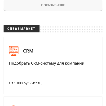
ПОКАЗАТЬ ЕЩЕ
CNEWSMARKET
CRM
Подобрать CRM-систему для компании
От 1 000 руб./месяц