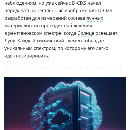
наблюдениям, но уже сейчас
D-CIXS
начал
передавать качественные изображения.
D-CIXS
разработан для измерений состава
лунных
материалов, он проводит наблюдения
в рентгеновском спектре, когда
Солнце
освещает
Луну. Каждый
химический
элемент обладает
уникальным спектром, по которому его легко
идентифицировать.