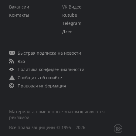
Вакансии
VK Видео
Контакты
Rutube
Telegram
Дзен
Быстрая подписка на новости
RSS
Политика конфиденциальности
Сообщить об ошибке
Правовая информация
Материалы, помеченные знаком ■, являются
рекламой
Все права защищены © 1995 – 2026