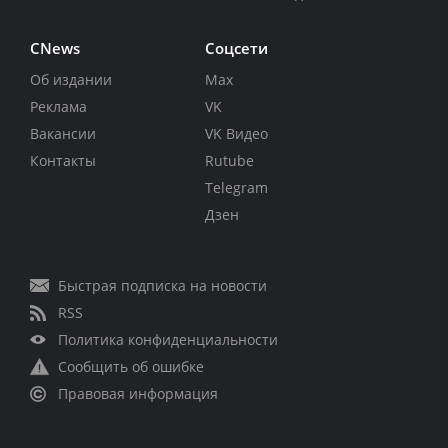
CNews
Соцсети
Об издании
Max
Реклама
VK
Вакансии
VK Видео
Контакты
Rutube
Telegram
Дзен
Быстрая подписка на новости
RSS
Политика конфиденциальности
Сообщить об ошибке
Правовая информация