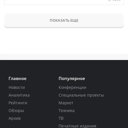
ПОКАЗАТЬ ЕЩЕ
Главное
Популярное
Новости
Конференции
Аналитика
Специальные проекты
Рейтинги
Маркет
Обзоры
Техника
Архив
ТВ
Печатные издания