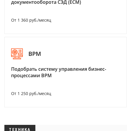
документооборота СЭД (ECM)
От 1 360 руб./месяц
BPM
Подобрать систему управления бизнес-
процессами BPM
От 1 250 руб./месяц
ТЕХНИКА