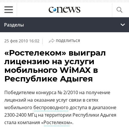
Разделы
|
25 фев 2010 16:02
ПОДЕЛИТЬСЯ
«Ростелеком» выиграл
лицензию на услуги
мобильного WiMAX в
Республике Адыгея
Победителем конкурса № 2/2010 на получение
лицензий на оказание услуг связи в сетях
мобильного
беспроводного
доступа в диапазоне
2300-2400 МГц на территории Республики Адыгея
стала компания «
Ростелеком
».