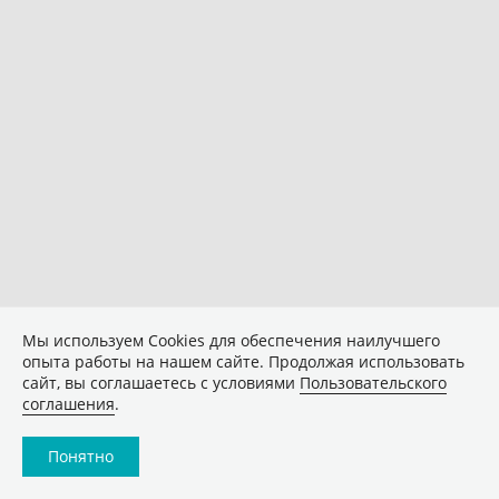
Мы используем Сookies для обеспечения наилучшего
опыта работы на нашем сайте. Продолжая использовать
сайт, вы соглашаетесь с условиями
Пользовательского
соглашения
.
Понятно