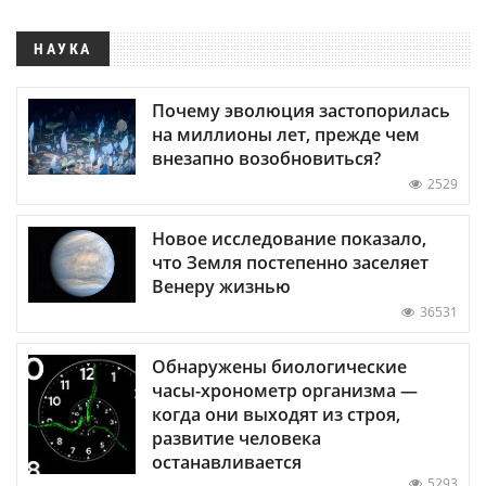
НАУКА
Почему эволюция застопорилась
на миллионы лет, прежде чем
внезапно возобновиться?
2529
Новое исследование показало,
что Земля постепенно заселяет
Венеру жизнью
36531
Обнаружены биологические
часы-хронометр организма —
когда они выходят из строя,
развитие человека
останавливается
5293