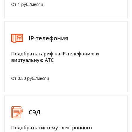
От 1 руб./месяц
IP-телефония
Подобрать тариф на IP-телефонию и
виртуальную АТС
От 0.50 руб./месяц
СЭД
Подобрать систему электронного