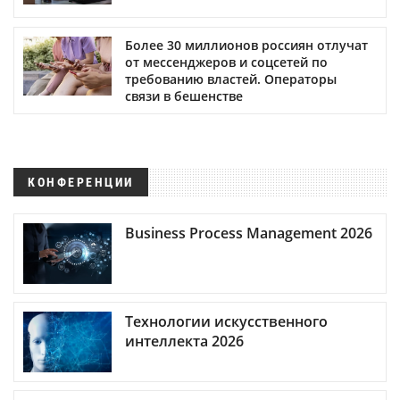
Более 30 миллионов россиян отлучат
от мессенджеров и соцсетей по
требованию властей. Операторы
связи в бешенстве
КОНФЕРЕНЦИИ
Business Process Management 2026
Технологии искусственного
интеллекта 2026