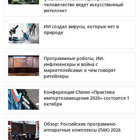
человечество ведет искусственный
интеллект
ИИ создал вирусы, которых нет в
природе
Программные роботы, ИИ-
инфлюенсеры и война с
маркетплейсами: о чем говорят
ритейлеры
Конференция CNews «Практика
импортозамещения 2026» состоится 1
октября
Обзор: Российские программно-
аппаратные комплексы (ПАК) 2026