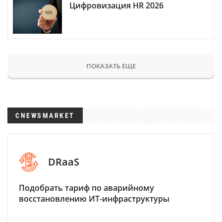
Цифровизация HR 2026
ПОКАЗАТЬ ЕЩЕ
CNEWSMARKET
DRaaS
Подобрать тариф по аварийному
восстановлению ИТ-инфраструктуры