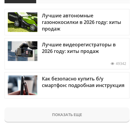
Лучшие автономные
газонокосилки в 2026 году: хиты
продаж
Лучшие видеорегистраторы в
2026 году: хиты продаж
49342
Как безопасно купить б/у
смартфон: подробная инструкция
ПОКАЗАТЬ ЕЩЕ