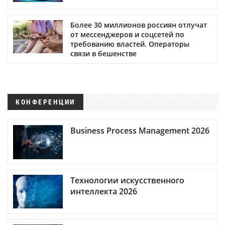
Более 30 миллионов россиян отлучат
от мессенджеров и соцсетей по
требованию властей. Операторы
связи в бешенстве
КОНФЕРЕНЦИИ
Business Process Management 2026
Технологии искусственного
интеллекта 2026