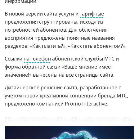
информации.
В новой версии сайта услуги и
тарифные
предложения сгруппированы, исходя из
потребностей абонентов. Для облегчения
восприятия предложены понятные названия
разделов: «Как платить?», «Как стать абонентом?».
Ссылки
на телефон
абонентской службы МТС и
форма обратной связи «Ваше мнение имеет
значение!» вынесены на все страницы сайта.
Дизайнерское решение сайта, разработанное с
учетом новой креативной концепции бренда МТС,
предложено компанией Promo Interactive.