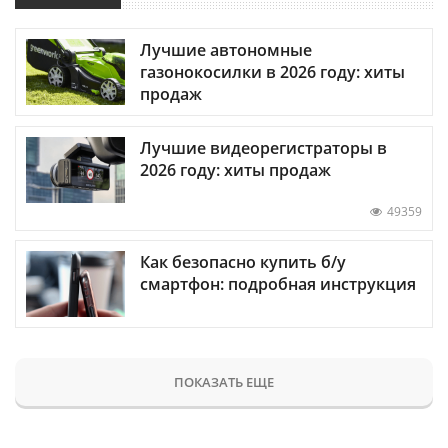
Лучшие автономные
газонокосилки в 2026 году: хиты
продаж
Лучшие видеорегистраторы в
2026 году: хиты продаж
49359
Как безопасно купить б/у
смартфон: подробная инструкция
ПОКАЗАТЬ ЕЩЕ