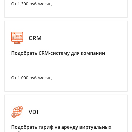
От 1 300 руб./месяц
CRM
Подобрать CRM-систему для компании
От 1 000 руб./месяц
VDI
Подобрать тариф на аренду виртуальных