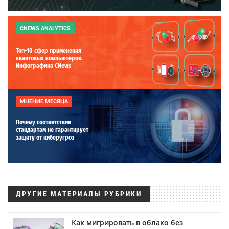
CNEWS ANALYTICS
Топ-10 сфер применения
квантовых компьютеров.
Инфографика CNews
МНЕНИЕ МЕСЯЦА
Почему соответствие
стандартам не гарантирует
защиту от киберугроз
ДРУГИЕ МАТЕРИАЛЫ РУБРИКИ
Как мигрировать в облако без