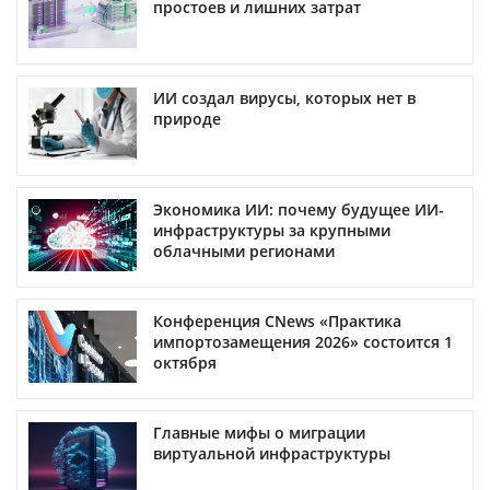
простоев и лишних затрат
ИИ создал вирусы, которых нет в
природе
Экономика ИИ: почему будущее ИИ-
инфраструктуры за крупными
облачными регионами
Конференция CNews «Практика
импортозамещения 2026» состоится 1
октября
Главные мифы о миграции
виртуальной инфраструктуры