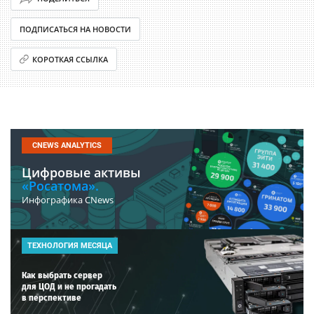
ПОДПИСАТЬСЯ НА НОВОСТИ
КОРОТКАЯ ССЫЛКА
CNEWS ANALYTICS
Цифровые активы
«Росатома».
Инфографика CNews
ТЕХНОЛОГИЯ МЕСЯЦА
Как выбрать сервер
для ЦОД и не прогадать
в перспективе