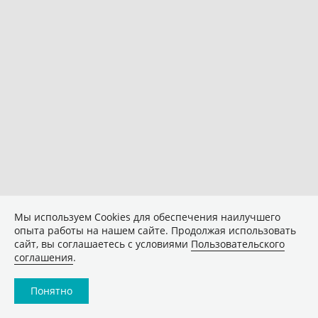
Мы используем Сookies для обеспечения наилучшего
опыта работы на нашем сайте. Продолжая использовать
сайт, вы соглашаетесь с условиями
Пользовательского
соглашения
.
Понятно