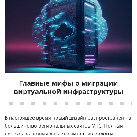
Главные мифы о миграции
виртуальной инфраструктуры
В настоящее время новый дизайн распространен на
большинство региональных сайтов МТС. Полный
переход на новый дизайн сайтов филиалов и