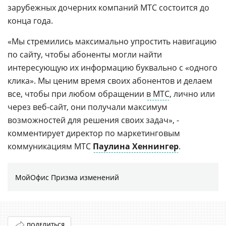
зарубежных дочерних компаний МТС состоится до
конца года.
«Мы стремились максимально упростить навигацию
по сайту, чтобы абоненты могли найти
интересующую их информацию буквально с «одного
клика». Мы ценим время своих абонентов и делаем
все, чтобы при любом обращении
в МТС
, лично или
через веб-сайт, они получали максимум
возможностей для решения своих задач», -
комментирует директор по маркетинговым
коммуникациям МТС
Паулина Хеннингер
.
МойОфис Призма изменений
ПОДЕЛИТЬСЯ