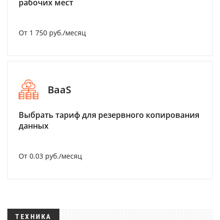
рабочих мест
От 1 750 руб./месяц
BaaS
Выбрать тариф для резервного копирования
данных
От 0.03 руб./месяц
ТЕХНИКА