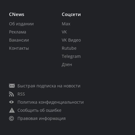
CNews
Соцсети
Об издании
Max
Реклама
VK
Вакансии
VK Видео
Контакты
Rutube
Telegram
Дзен
Быстрая подписка на новости
RSS
Политика конфиденциальности
Сообщить об ошибке
Правовая информация