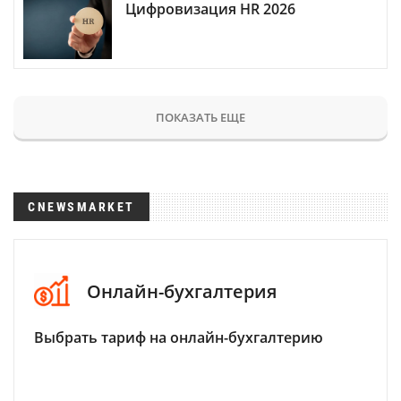
Цифровизация HR 2026
ПОКАЗАТЬ ЕЩЕ
CNEWSMARKET
Онлайн-бухгалтерия
Выбрать тариф на онлайн-бухгалтерию