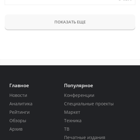
ПОКАЗАТЬ ЕЩЕ
Главное
Популярное
Новости
Конференции
Аналитика
Специальные проекты
Рейтинги
Маркет
Обзоры
Техника
Архив
ТВ
Печатные издания