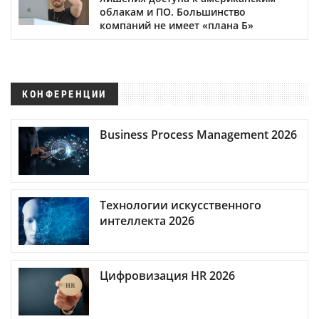
облакам и ПО. Большинство
компаний не имеет «плана Б»
КОНФЕРЕНЦИИ
Business Process Management 2026
Технологии искусственного
интеллекта 2026
Цифровизация HR 2026