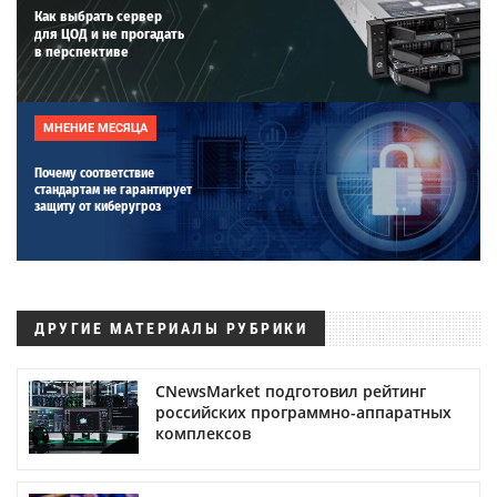
Как выбрать сервер
для ЦОД и не прогадать
в перспективе
МНЕНИЕ МЕСЯЦА
Почему соответствие
стандартам не гарантирует
защиту от киберугроз
ДРУГИЕ МАТЕРИАЛЫ РУБРИКИ
CNewsMarket подготовил рейтинг
российских программно-аппаратных
комплексов