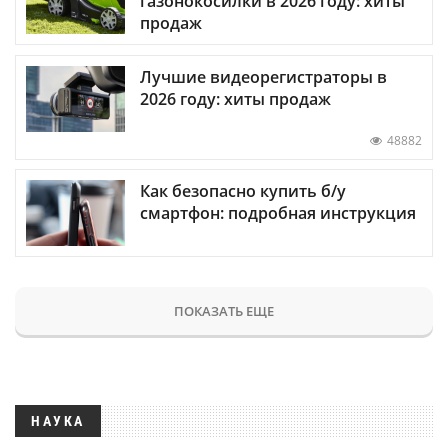
газонокосилки в 2026 году: хиты
продаж
Лучшие видеорегистраторы в
2026 году: хиты продаж
48882
Как безопасно купить б/у
смартфон: подробная инструкция
ПОКАЗАТЬ ЕЩЕ
НАУКА