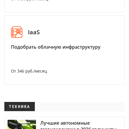
IaaS
Подобрать облачную инфраструктуру
От 346 руб./месяц
ТЕХНИКА
Лучшие автономные