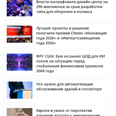
Власти оштрафовали дизайн-центр на
290 миллионов за срыв разработки
чипа для оборонки и космоса
Лучшие проекты и решения
получили премии CNews «Инновация
года 2026» и «Импортозамещение
года 2026»
ФРС США: Бум на рынке ЦОД для ИИ
похож на ситуацию перед
глобальным финансовым кризисом
2008 года
Что нужно для автоматизации
обслуживания зданий в госсекторе
Европа в ужасе от перспектив
лишения доступа к американским