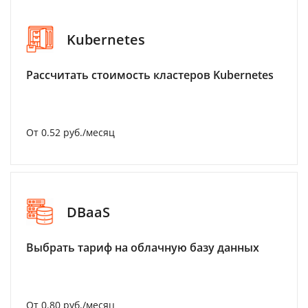
Kubernetes
Рассчитать стоимость кластеров Kubernetes
От 0.52 руб./месяц
DBaaS
Выбрать тариф на облачную базу данных
От 0.80 руб./месяц