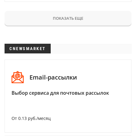
ПОКАЗАТЬ ЕЩЕ
CNEWSMARKET
Email-рассылки
Выбор сервиса для почтовых рассылок
От 0.13 руб./месяц