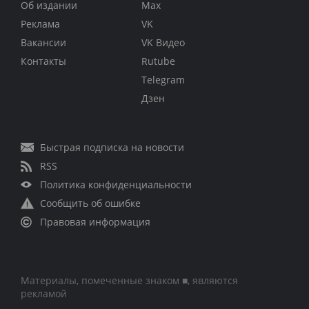
Об издании
Max
Реклама
VK
Вакансии
VK Видео
Контакты
Rutube
Telegram
Дзен
Быстрая подписка на новости
RSS
Политика конфиденциальности
Сообщить об ошибке
Правовая информация
Материалы, помеченные знаком ■, являются
рекламой