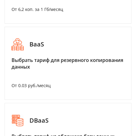
От 6,2 коп. за 1 Гб/месяц
BaaS
Выбрать тариф для резервного копирования
данных
От 0.03 руб./месяц
DBaaS