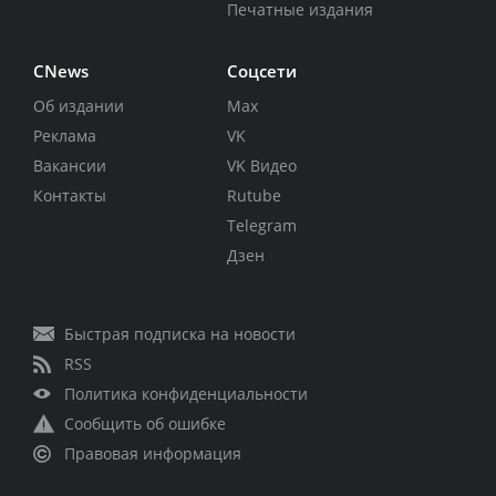
Печатные издания
CNews
Соцсети
Об издании
Max
Реклама
VK
Вакансии
VK Видео
Контакты
Rutube
Telegram
Дзен
Быстрая подписка на новости
RSS
Политика конфиденциальности
Сообщить об ошибке
Правовая информация