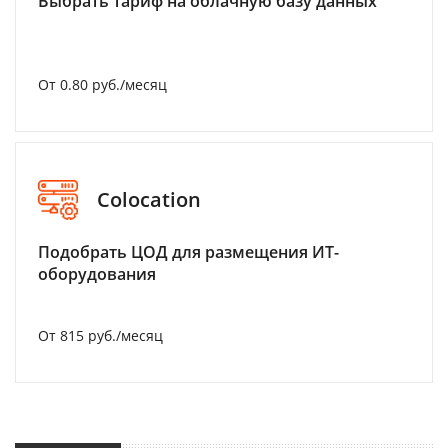
Выбрать тариф на облачную базу данных
От 0.80 руб./месяц
Colocation
Подобрать ЦОД для размещения ИТ-
оборудования
От 815 руб./месяц