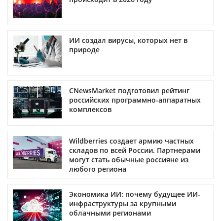
ИИ создал вирусы, которых нет в
природе
CNewsMarket подготовил рейтинг
российских программно-аппаратных
комплексов
Wildberries создает армию частных
складов по всей России. Партнерами
могут стать обычные россияне из
любого региона
Экономика ИИ: почему будущее ИИ-
инфраструктуры за крупными
облачными регионами