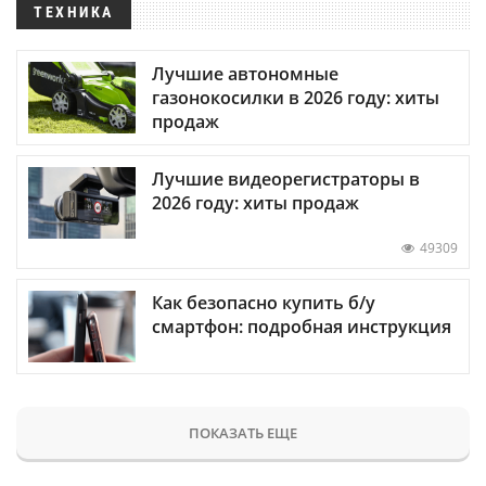
ТЕХНИКА
Лучшие автономные
газонокосилки в 2026 году: хиты
продаж
Лучшие видеорегистраторы в
2026 году: хиты продаж
49309
Как безопасно купить б/у
смартфон: подробная инструкция
ПОКАЗАТЬ ЕЩЕ