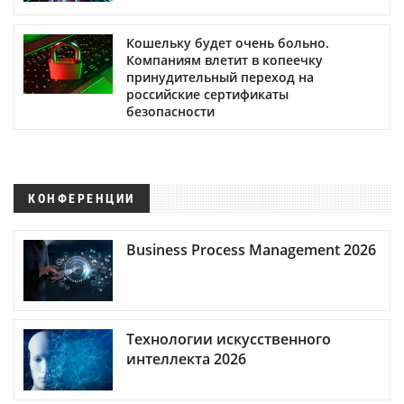
Кошельку будет очень больно.
Компаниям влетит в копеечку
принудительный переход на
российские сертификаты
безопасности
КОНФЕРЕНЦИИ
Business Process Management 2026
Технологии искусственного
интеллекта 2026