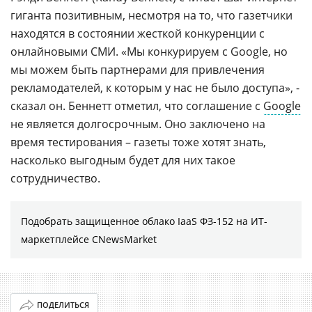
гиганта позитивным, несмотря на то, что газетчики
находятся в состоянии жесткой конкуренции с
онлайновыми СМИ. «Мы конкурируем с Google, но
мы можем быть партнерами для привлечения
рекламодателей, к которым у нас не было доступа», -
сказал он. Беннетт отметил, что соглашение с
Google
не является долгосрочным. Оно заключено на
время тестирования – газеты тоже хотят знать,
насколько выгодным будет для них такое
сотрудничество.
Подобрать защищенное облако IaaS ФЗ-152 на ИТ-
маркетплейсе CNewsMarket
ПОДЕЛИТЬСЯ