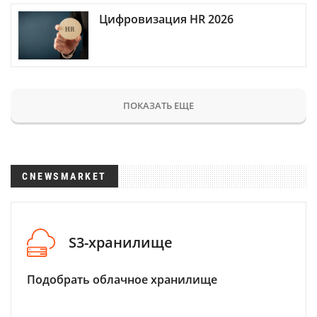
Цифровизация HR 2026
ПОКАЗАТЬ ЕЩЕ
CNEWSMARKET
S3-хранилище
Подобрать облачное хранилище