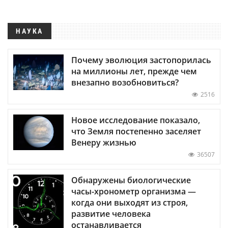
НАУКА
Почему эволюция застопорилась
на миллионы лет, прежде чем
внезапно возобновиться?
2516
Новое исследование показало,
что Земля постепенно заселяет
Венеру жизнью
36507
Обнаружены биологические
часы-хронометр организма —
когда они выходят из строя,
развитие человека
останавливается