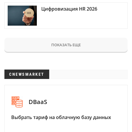
Цифровизация HR 2026
ПОКАЗАТЬ ЕЩЕ
CNEWSMARKET
DBaaS
Выбрать тариф на облачную базу данных