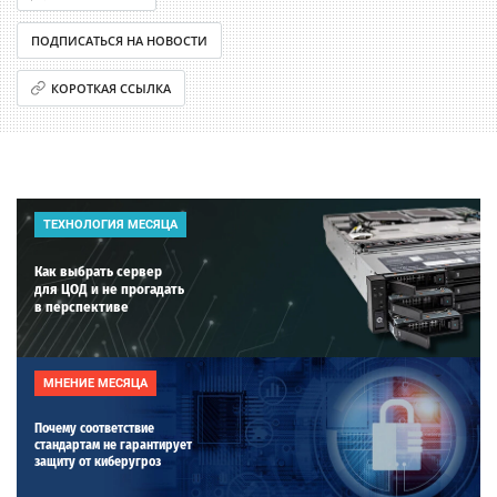
ПОДПИСАТЬСЯ НА НОВОСТИ
КОРОТКАЯ ССЫЛКА
ТЕХНОЛОГИЯ МЕСЯЦА
Как выбрать сервер
для ЦОД и не прогадать
в перспективе
МНЕНИЕ МЕСЯЦА
Почему соответствие
стандартам не гарантирует
защиту от киберугроз