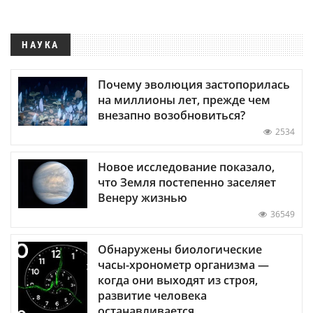
НАУКА
Почему эволюция застопорилась
на миллионы лет, прежде чем
внезапно возобновиться?
2534
Новое исследование показало,
что Земля постепенно заселяет
Венеру жизнью
36549
Обнаружены биологические
часы-хронометр организма —
когда они выходят из строя,
развитие человека
останавливается