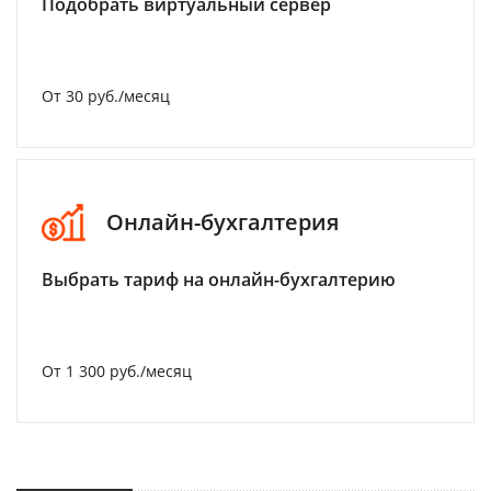
Подобрать виртуальный сервер
От 30 руб./месяц
Онлайн-бухгалтерия
Выбрать тариф на онлайн-бухгалтерию
От 1 300 руб./месяц