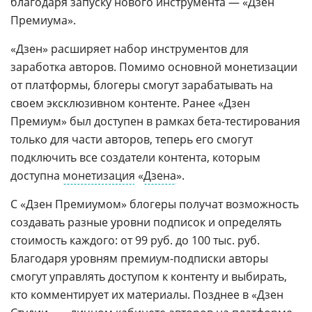
благодаря запуску нового инструмента — «Дзен
Премиума».
«Дзен» расширяет набор инструментов для
заработка авторов. Помимо основной монетизации
от платформы, блогеры смогут зарабатывать на
своем эксклюзивном контенте. Ранее «Дзен
Премиум» был доступен в рамках бета-тестирования
только для части авторов, теперь его смогут
подключить все создатели контента, которым
доступна
монетизация
«
Дзена
».
С «Дзен Премиумом» блогеры получат возможность
создавать разные уровни подписок и определять
стоимость каждого: от 99 руб. до 100 тыс. руб.
Благодаря уровням премиум-подписки авторы
смогут управлять доступом к контенту и выбирать,
кто комментирует их материалы. Позднее в «Дзен