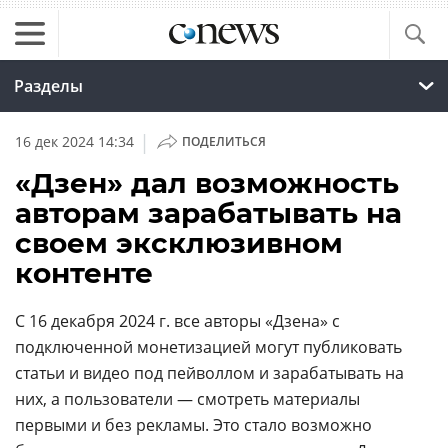
Разделы
|
16 дек 2024 14:34
ПОДЕЛИТЬСЯ
«Дзен» дал возможность
авторам зарабатывать на
своем эксклюзивном
контенте
С 16 декабря 2024 г. все авторы «Дзена» с
подключенной монетизацией могут публиковать
статьи и видео под пейволлом и зарабатывать на
них, а пользователи — смотреть материалы
первыми и без рекламы. Это стало возможно