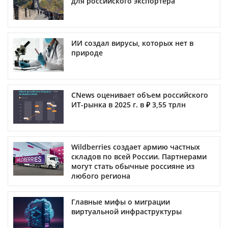
для российского экспортера
ИИ создал вирусы, которых нет в
природе
CNews оценивает объем российского
ИТ-рынка в 2025 г. в ₽ 3,55 трлн
Wildberries создает армию частных
складов по всей России. Партнерами
могут стать обычные россияне из
любого региона
Главные мифы о миграции
виртуальной инфраструктуры