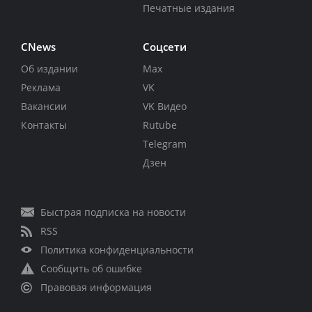
Печатные издания
CNews
Соцсети
Об издании
Max
Реклама
VK
Вакансии
VK Видео
Контакты
Rutube
Telegram
Дзен
Быстрая подписка на новости
RSS
Политика конфиденциальности
Сообщить об ошибке
Правовая информация