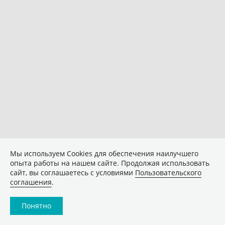
Мы используем Сookies для обеспечения наилучшего
опыта работы на нашем сайте. Продолжая использовать
сайт, вы соглашаетесь с условиями
Пользовательского
соглашения
.
Понятно