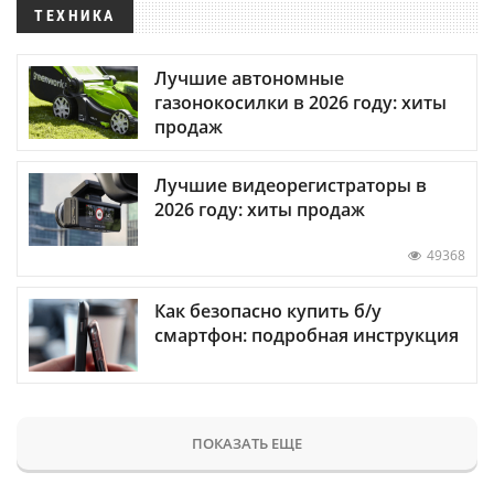
ТЕХНИКА
Лучшие автономные
газонокосилки в 2026 году: хиты
продаж
Лучшие видеорегистраторы в
2026 году: хиты продаж
49368
Как безопасно купить б/у
смартфон: подробная инструкция
ПОКАЗАТЬ ЕЩЕ