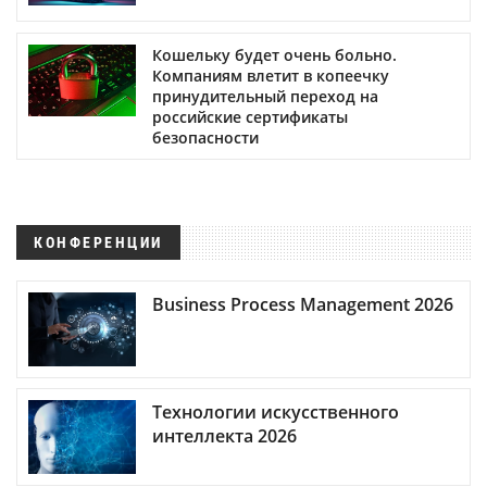
Кошельку будет очень больно.
Компаниям влетит в копеечку
принудительный переход на
российские сертификаты
безопасности
КОНФЕРЕНЦИИ
Business Process Management 2026
Технологии искусственного
интеллекта 2026