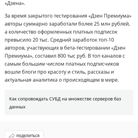
«Дзена».
За время закрытого тестирования «Дзен Премиума»
авторы суммарно заработали более 25 млн рублей,
а количество оформленных платных подписок
превысило 20 тыс. Средний заработок топ-10
авторов, участвующих в бета-тестировании «Дзен
Премиума», составил 800 тыс руб. В топ каналов с
самым большим числом платных подписчиков
вошли блоги про красоту и стиль, рассказы и
актуальная аналитика о происходящем в мире.
Как сопровождать СУБД на множестве серверов баз
данных
ПОДЕЛИТЬСЯ