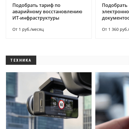
Подобрать тариф по
Подобрать 
аварийному восстановлению
электронно
ИТ-инфраструктуры
документоо
От 1 руб./месяц
От 1 360 руб.
ТЕХНИКА