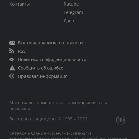
Контакты
Rutube
Telegram
Дзен
Быстрая подписка на новости
RSS
Политика конфиденциальности
Сообщить об ошибке
Правовая информация
Материалы, помеченные знаком ■, являются
рекламой
Все права защищены © 1995 – 2026
Сетевое издание «CNews» («СиНьюс»)