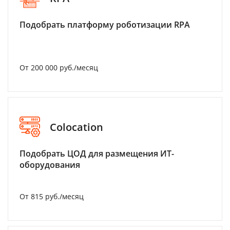
Подобрать платформу роботизации RPA
От 200 000 руб./месяц
Colocation
Подобрать ЦОД для размещения ИТ-
оборудования
От 815 руб./месяц