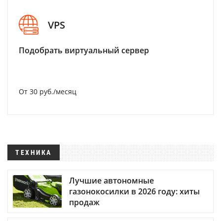
VPS
Подобрать виртуальный сервер
От 30 руб./месяц
ТЕХНИКА
Лучшие автономные
газонокосилки в 2026 году: хиты
продаж