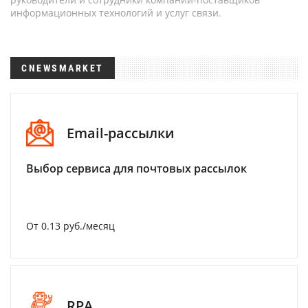
информационных технологий и услуг связи.
CNEWSMARKET
Email-рассылки
Выбор сервиса для почтовых рассылок
От 0.13 руб./месяц
RPA