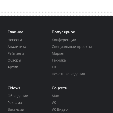
Главное
Популярное
Новости
Конференции
Аналитика
Специальные проекты
Рейтинги
Маркет
Обзоры
Техника
Архив
ТВ
Печатные издания
CNews
Соцсети
Об издании
Max
Реклама
VK
Вакансии
VK Видео