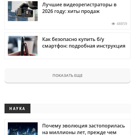
Лучшие видеорегистраторы в
2026 году: хиты продаж
48859
Как безопасно купить б/у
смартфон: подробная инструкция
ПОКАЗАТЬ ЕЩЕ
НАУКА
Почему эволюция застопорилась
на миллионы лет, прежде чем