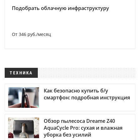
Подобрать облачную инфраструктуру
От 346 руб./месяц
ТЕХНИКА
Как безопасно купить б/у
смартфон: подробная инструкция
Обзор пылесоса Dreame Z40
AquaCycle Pro: сухая и влажная
уборка без усилий