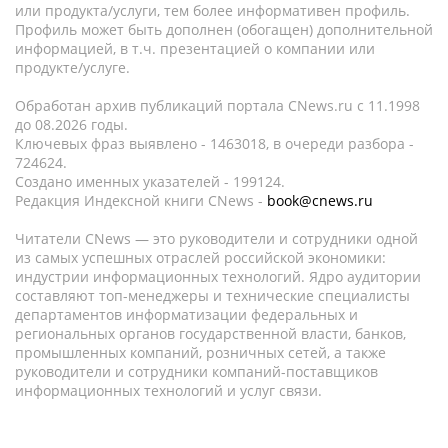
или продукта/услуги, тем более информативен профиль.
Профиль может быть дополнен (обогащен) дополнительной
информацией, в т.ч. презентацией о компании или
продукте/услуге.
Обработан архив публикаций портала CNews.ru c 11.1998
до 08.2026 годы.
Ключевых фраз выявлено - 1463018, в очереди разбора -
724624.
Создано именных указателей - 199124.
Редакция Индексной книги CNews -
book@cnews.ru
Читатели CNews — это руководители и сотрудники одной
из самых успешных отраслей российской экономики:
индустрии информационных технологий. Ядро аудитории
составляют топ-менеджеры и технические специалисты
департаментов информатизации федеральных и
региональных органов государственной власти, банков,
промышленных компаний, розничных сетей, а также
руководители и сотрудники компаний-поставщиков
информационных технологий и услуг связи.