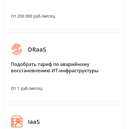
От 200 000 руб./месяц
DRaaS
Подобрать тариф по аварийному
восстановлению ИТ-инфраструктуры
От 1 руб./месяц
IaaS