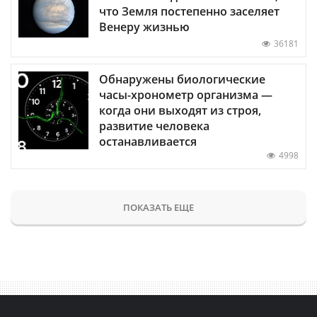
что Земля постепенно заселяет
Венеру жизнью
36181
Обнаружены биологические
часы-хронометр организма —
когда они выходят из строя,
развитие человека
останавливается
4998
ПОКАЗАТЬ ЕЩЕ