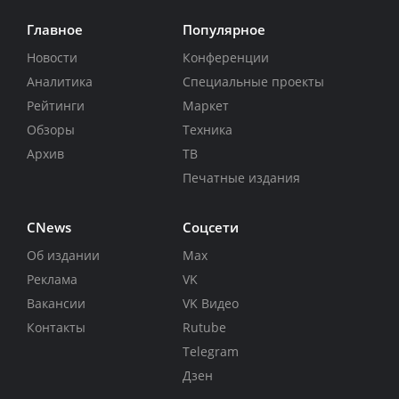
Главное
Популярное
Новости
Конференции
Аналитика
Специальные проекты
Рейтинги
Маркет
Обзоры
Техника
Архив
ТВ
Печатные издания
CNews
Соцсети
Об издании
Max
Реклама
VK
Вакансии
VK Видео
Контакты
Rutube
Telegram
Дзен