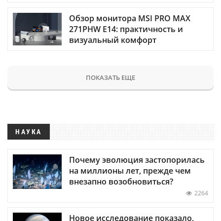
Обзор монитора MSI PRO MAX
271PHW E14: практичность и
визуальный комфорт
ПОКАЗАТЬ ЕЩЕ
НАУКА
Почему эволюция застопорилась
на миллионы лет, прежде чем
внезапно возобновиться?
2264
Новое исследование показало,