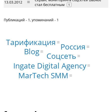
13.03.2012
стал бесплатным
1
Публикаций - 1, упоминаний - 1
Тарификация
Россия
Blog
Соцсеть
Ingate Digital Agency
MarTech SMM