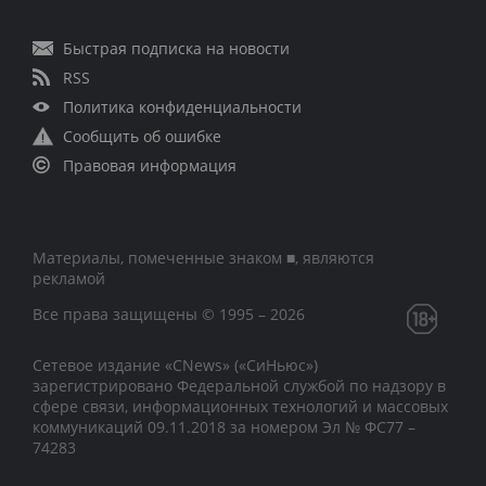
Быстрая подписка на новости
RSS
Политика конфиденциальности
Сообщить об ошибке
Правовая информация
Материалы, помеченные знаком ■, являются
рекламой
Все права защищены © 1995 – 2026
Сетевое издание «CNews» («СиНьюс»)
зарегистрировано Федеральной службой по надзору в
сфере связи, информационных технологий и массовых
коммуникаций 09.11.2018 за номером Эл № ФС77 –
74283