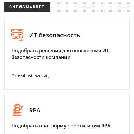
CNEWSMARKET
ИТ-безопасность
Подобрать решения для повышения ИТ-
безопасности компании
От 684 руб./месяц
RPA
Подобрать платформу роботизации RPA