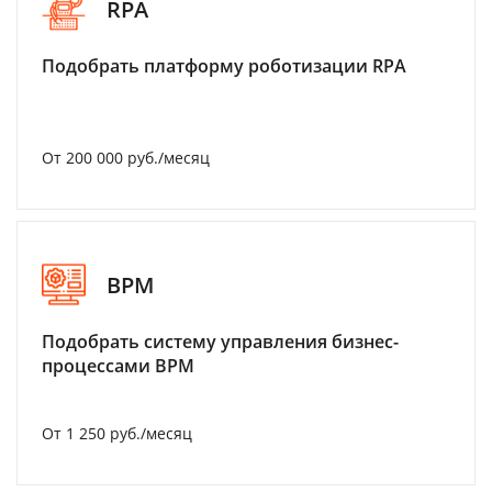
RPA
Подобрать платформу роботизации RPA
От 200 000 руб./месяц
BPM
Подобрать систему управления бизнес-
процессами BPM
От 1 250 руб./месяц