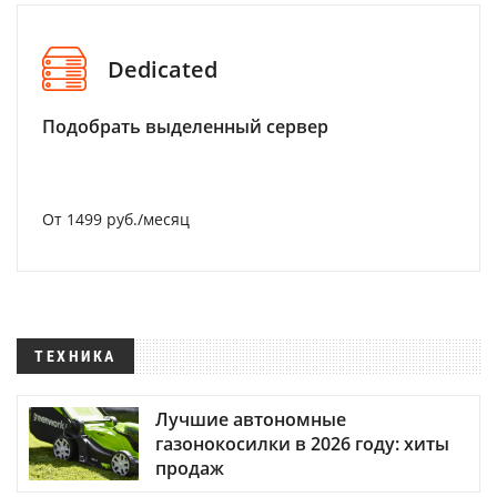
Dedicated
Подобрать выделенный сервер
От 1499 руб./месяц
ТЕХНИКА
Лучшие автономные
газонокосилки в 2026 году: хиты
продаж