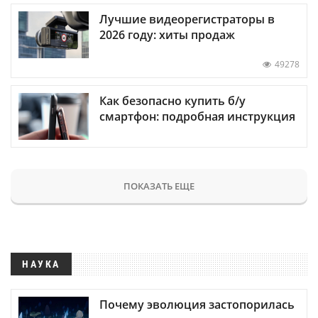
Лучшие видеорегистраторы в
2026 году: хиты продаж
49278
Как безопасно купить б/у
смартфон: подробная инструкция
ПОКАЗАТЬ ЕЩЕ
НАУКА
Почему эволюция застопорилась