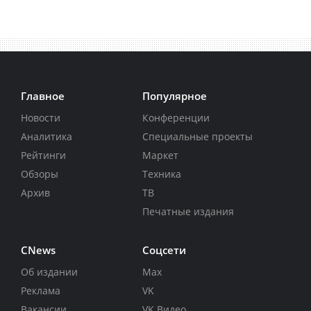
Главное
Популярное
Новости
Конференции
Аналитика
Специальные проекты
Рейтинги
Маркет
Обзоры
Техника
Архив
ТВ
Печатные издания
CNews
Соцсети
Об издании
Max
Реклама
VK
Вакансии
VK Видео