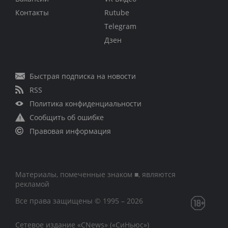
Контакты
Rutube
Telegram
Дзен
Быстрая подписка на новости
RSS
Политика конфиденциальности
Сообщить об ошибке
Правовая информация
Материалы, помеченные знаком ■, являются
рекламой
Все права защищены © 1995 – 2026
Сетевое издание «CNews» («СиНьюс»)