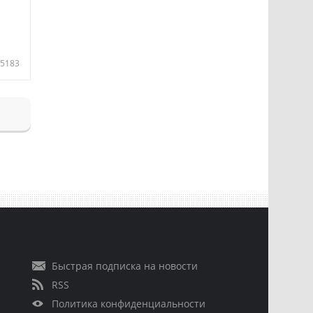
5183
Быстрая подписка на новости
RSS
Политика конфиденциальности