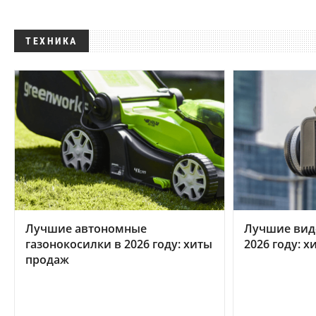
ТЕХНИКА
Лучшие автономные
Лучшие вид
газонокосилки в 2026 году: хиты
2026 году: 
продаж