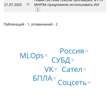
21.07.2025
МИРЭА предложили использовать ИИ
2
Публикаций - 1, упоминаний - 2
Россия
MLOps
СУБД
VK
Сател
БПЛА
Соцсеть