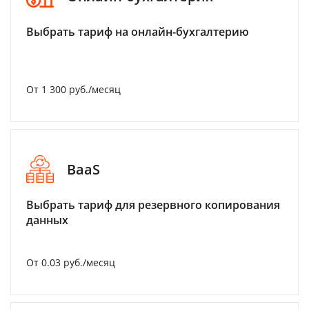
Выбрать тариф на онлайн-бухгалтерию
От 1 300 руб./месяц
BaaS
Выбрать тариф для резервного копирования
данных
От 0.03 руб./месяц