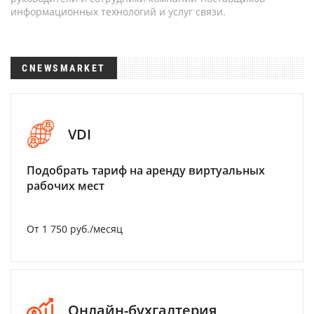
информационных технологий и услуг связи.
CNEWSMARKET
VDI
Подобрать тариф на аренду виртуальных
рабочих мест
От 1 750 руб./месяц
Онлайн-бухгалтерия