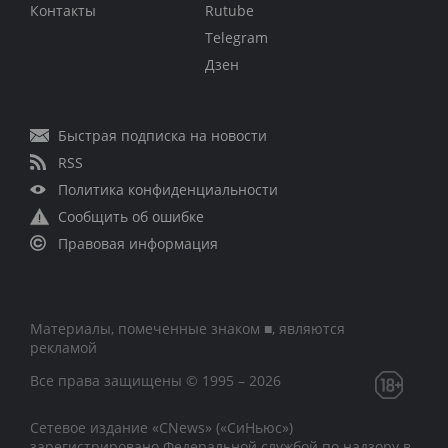
Контакты
Rutube
Telegram
Дзен
Быстрая подписка на новости
RSS
Политика конфиденциальности
Сообщить об ошибке
Правовая информация
Материалы, помеченные знаком ■, являются
рекламой
Все права защищены © 1995 – 2026
Сетевое издание «CNews» («СиНьюс»)
зарегистрировано Федеральной службой по надзору в