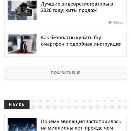
Лучшие видеорегистраторы в
2026 году: хиты продаж
48856
Как безопасно купить б/у
смартфон: подробная инструкция
ПОКАЗАТЬ ЕЩЕ
НАУКА
Почему эволюция застопорилась
на миллионы лет, прежде чем