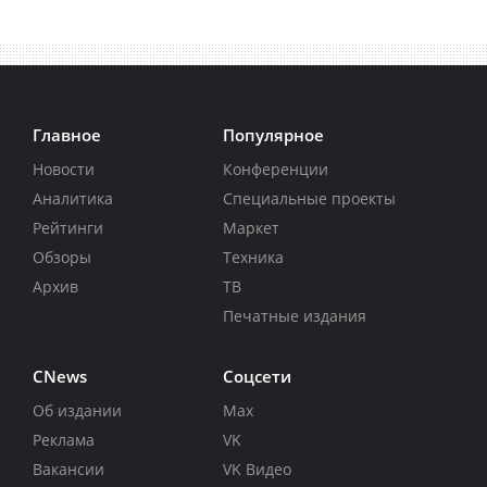
Главное
Популярное
Новости
Конференции
Аналитика
Специальные проекты
Рейтинги
Маркет
Обзоры
Техника
Архив
ТВ
Печатные издания
CNews
Соцсети
Об издании
Max
Реклама
VK
Вакансии
VK Видео