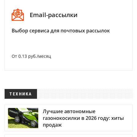
Email-рассылки
Выбор сервиса для почтовых рассылок
От 0.13 руб./месяц
ТЕХНИКА
Лучшие автономные
газонокосилки в 2026 году: хиты
продаж