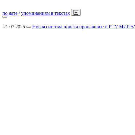
по дате
/
упоминаниям в текстах
21.07.2025
Новая система поиска пропавших: в РТУ МИРЭ