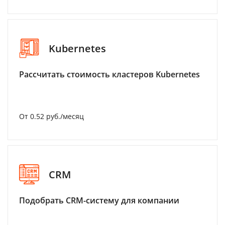
Kubernetes
Рассчитать стоимость кластеров Kubernetes
От 0.52 руб./месяц
CRM
Подобрать CRM-систему для компании