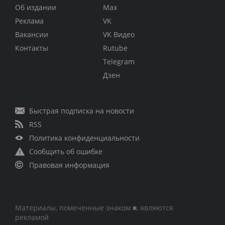
Об издании
Max
Реклама
VK
Вакансии
VK Видео
Контакты
Rutube
Telegram
Дзен
Быстрая подписка на новости
RSS
Политика конфиденциальности
Сообщить об ошибке
Правовая информация
Материалы, помеченные знаком ■, являются
рекламой