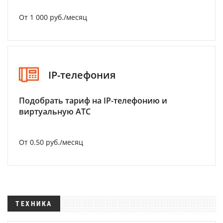
От 1 000 руб./месяц
IP-телефония
Подобрать тариф на IP-телефонию и
виртуальную АТС
От 0.50 руб./месяц
ТЕХНИКА