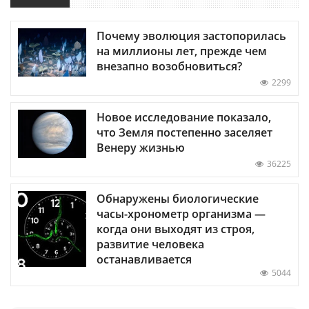
Почему эволюция застопорилась
на миллионы лет, прежде чем
внезапно возобновиться?
2299
Новое исследование показало,
что Земля постепенно заселяет
Венеру жизнью
36225
Обнаружены биологические
часы-хронометр организма —
когда они выходят из строя,
развитие человека
останавливается
5044