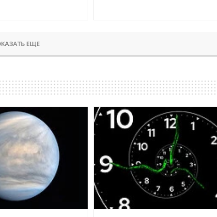
КАЗАТЬ ЕЩЕ