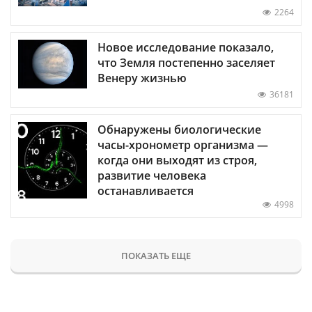
2264
Новое исследование показало,
что Земля постепенно заселяет
Венеру жизнью
36181
Обнаружены биологические
часы-хронометр организма —
когда они выходят из строя,
развитие человека
останавливается
4998
ПОКАЗАТЬ ЕЩЕ