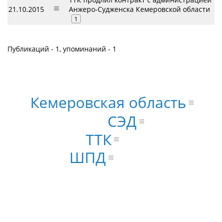
21.10.2015
Анжеро-Судженска Кемеровской области
1
Публикаций - 1, упоминаний - 1
Кемеровская область
СЭД
ТТК
ШПД