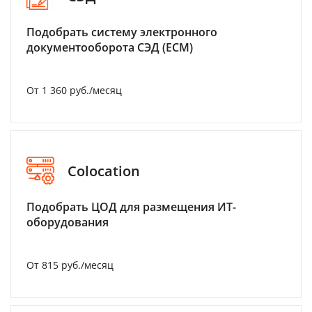
Подобрать систему электронного
документооборота СЭД (ECM)
От 1 360 руб./месяц
Colocation
Подобрать ЦОД для размещения ИТ-
оборудования
От 815 руб./месяц