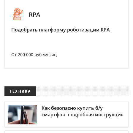
RPA
Подобрать платформу роботизации RPA
От 200 000 руб./месяц
ТЕХНИКА
Как безопасно купить б/у
смартфон: подробная инструкция