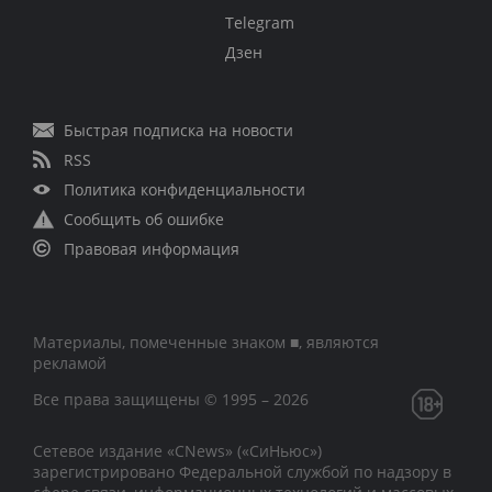
Telegram
Дзен
Быстрая подписка на новости
RSS
Политика конфиденциальности
Сообщить об ошибке
Правовая информация
Материалы, помеченные знаком ■, являются
рекламой
Все права защищены © 1995 – 2026
Сетевое издание «CNews» («СиНьюс»)
зарегистрировано Федеральной службой по надзору в