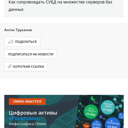
Как сопровождать СУБД на множестве серверов баз
данных
Антон Труханов
ПОДЕЛИТЬСЯ
ПОДПИСАТЬСЯ НА НОВОСТИ
КОРОТКАЯ ССЫЛКА
CNEWS ANALYTICS
Цифровые активы
«Росатома».
Инфографика CNews