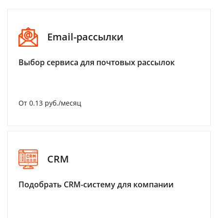
Email-рассылки
Выбор сервиса для почтовых рассылок
От 0.13 руб./месяц
CRM
Подобрать CRM-систему для компании