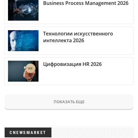
Business Process Management 2026
Технологии искусственного
интеллекта 2026
Цифровизация HR 2026
ПОКАЗАТЬ ЕЩЕ
CNEWSMARKET