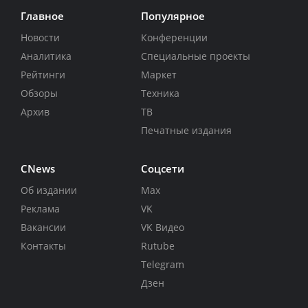
Главное
Популярное
Новости
Конференции
Аналитика
Специальные проекты
Рейтинги
Маркет
Обзоры
Техника
Архив
ТВ
Печатные издания
CNews
Соцсети
Об издании
Max
Реклама
VK
Вакансии
VK Видео
Контакты
Rutube
Telegram
Дзен