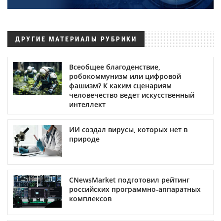
ДРУГИЕ МАТЕРИАЛЫ РУБРИКИ
Всеобщее благоденствие,
робокоммунизм или цифровой
фашизм? К каким сценариям
человечество ведет искусственный
интеллект
ИИ создал вирусы, которых нет в
природе
CNewsMarket подготовил рейтинг
российских программно-аппаратных
комплексов