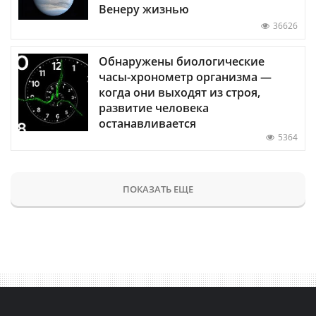
Венеру жизнью
36626
Обнаружены биологические
часы-хронометр организма —
когда они выходят из строя,
развитие человека
останавливается
5364
ПОКАЗАТЬ ЕЩЕ