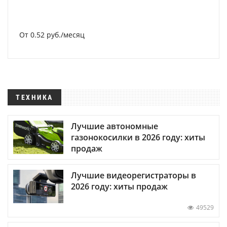
От 0.52 руб./месяц
ТЕХНИКА
Лучшие автономные
газонокосилки в 2026 году: хиты
продаж
Лучшие видеорегистраторы в
2026 году: хиты продаж
49529