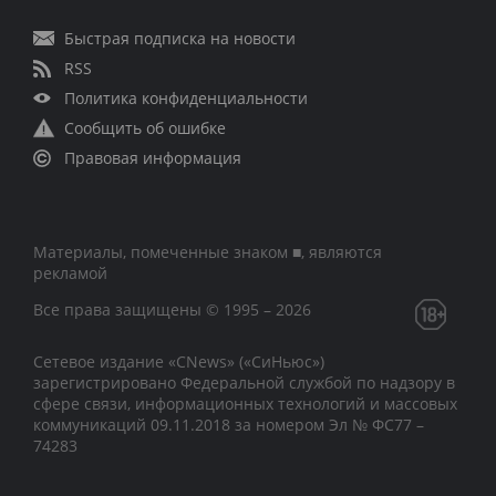
Быстрая подписка на новости
RSS
Политика конфиденциальности
Сообщить об ошибке
Правовая информация
Материалы, помеченные знаком ■, являются
рекламой
Все права защищены © 1995 – 2026
Сетевое издание «CNews» («СиНьюс»)
зарегистрировано Федеральной службой по надзору в
сфере связи, информационных технологий и массовых
коммуникаций 09.11.2018 за номером Эл № ФС77 –
74283