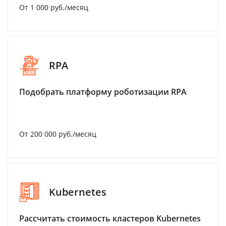
От 1 000 руб./месяц
RPA
Подобрать платформу роботизации RPA
От 200 000 руб./месяц
Kubernetes
Рассчитать стоимость кластеров Kubernetes