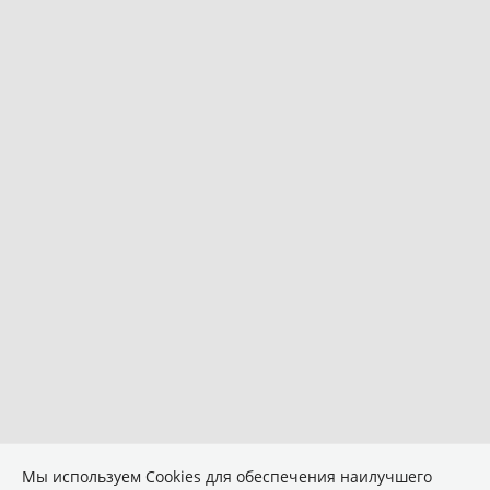
Мы используем Сookies для обеспечения наилучшего