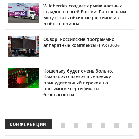
Wildberries создает армию частных
складов по всей России. Партнерами
могут стать обычные россияне из
любого региона
Обзор: Российские программно-
аппаратные комплексы (ПАК) 2026
Кошельку будет очень больно.
Компаниям влетит в копеечку
принудительный переход на
российские сертификаты
безопасности
КОНФЕРЕНЦИИ