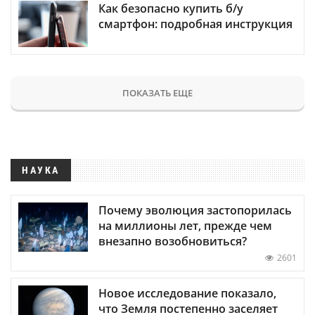
Как безопасно купить б/у
смартфон: подробная инструкция
ПОКАЗАТЬ ЕЩЕ
НАУКА
Почему эволюция застопорилась
на миллионы лет, прежде чем
внезапно возобновиться?
2601
Новое исследование показало,
что Земля постепенно заселяет