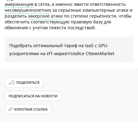
американцев
в сетях, а именно: ввести ответственность
несовершеннолетних
за серьезные компьютерные атаки и
разделить
хакерские атаки
по степени серьёзности, чтобы
обеспечить соответствующую правовую базу для
обвинения с учетом тяжести последствий.
Подобрать оптимальный тариф на IaaS с GPU-
ускорителями на ИТ-маркетплейсе CNewsMarket
ПОДЕЛИТЬСЯ
ПОДПИСАТЬСЯ НА НОВОСТИ
КОРОТКАЯ ССЫЛКА