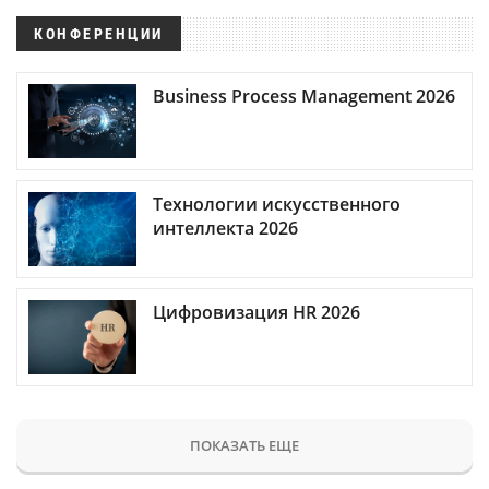
КОНФЕРЕНЦИИ
Business Process Management 2026
Технологии искусственного
интеллекта 2026
Цифровизация HR 2026
ПОКАЗАТЬ ЕЩЕ