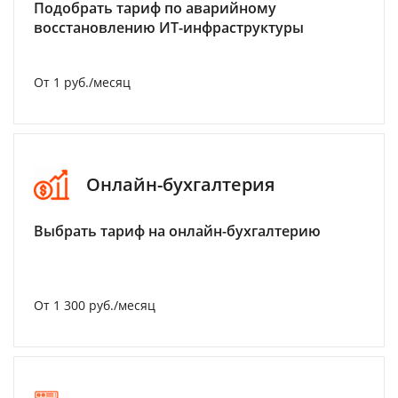
Подобрать тариф по аварийному
восстановлению ИТ-инфраструктуры
От 1 руб./месяц
Онлайн-бухгалтерия
Выбрать тариф на онлайн-бухгалтерию
От 1 300 руб./месяц