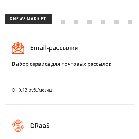
CNEWSMARKET
Email-рассылки
Выбор сервиса для почтовых рассылок
От 0.13 руб./месяц
DRaaS