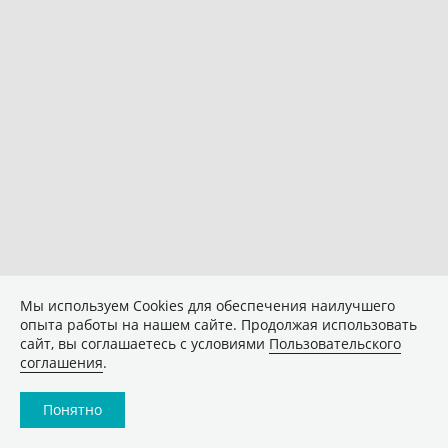
Мы используем Сookies для обеспечения наилучшего
опыта работы на нашем сайте. Продолжая использовать
сайт, вы соглашаетесь с условиями
Пользовательского
соглашения
.
Понятно