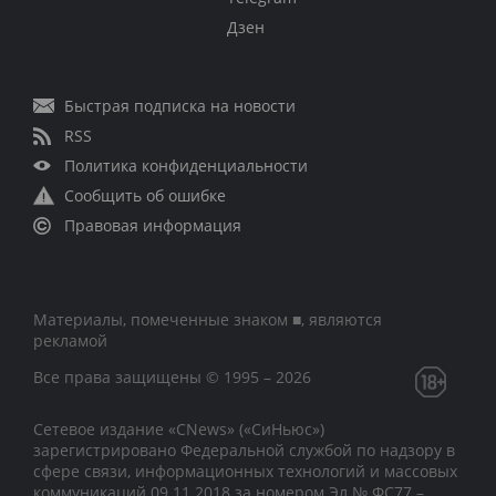
Дзен
Быстрая подписка на новости
RSS
Политика конфиденциальности
Сообщить об ошибке
Правовая информация
Материалы, помеченные знаком ■, являются
рекламой
Все права защищены © 1995 – 2026
Сетевое издание «CNews» («СиНьюс»)
зарегистрировано Федеральной службой по надзору в
сфере связи, информационных технологий и массовых
коммуникаций 09.11.2018 за номером Эл № ФС77 –