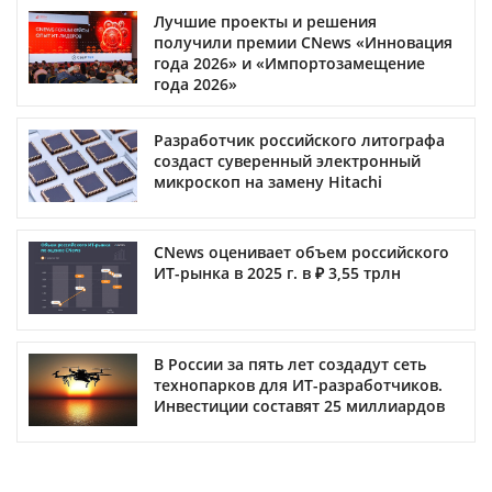
Лучшие проекты и решения
получили премии CNews «Инновация
года 2026» и «Импортозамещение
года 2026»
Разработчик российского литографа
создаст суверенный электронный
микроскоп на замену Hitachi
CNews оценивает объем российского
ИТ-рынка в 2025 г. в ₽ 3,55 трлн
В России за пять лет создадут сеть
технопарков для ИТ-разработчиков.
Инвестиции составят 25 миллиардов