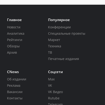
Главное
Популярное
Новости
Конференции
Аналитика
Специальные проекты
Рейтинги
Маркет
Обзоры
Техника
Архив
ТВ
Печатные издания
CNews
Соцсети
Об издании
Max
Реклама
VK
Вакансии
VK Видео
Контакты
Rutube
Telegram