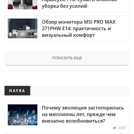
уборка без усилий
Обзор монитора MSI PRO MAX
271PHW E14: практичность и
визуальный комфорт
ПОКАЗАТЬ ЕЩЕ
НАУКА
Почему эволюция застопорилась
на миллионы лет, прежде чем
внезапно возобновиться?
2307