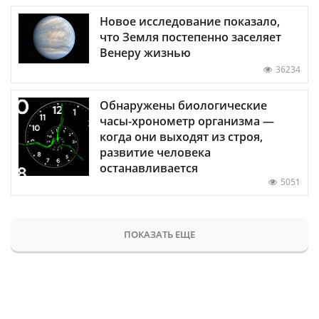
Новое исследование показало,
что Земля постепенно заселяет
Венеру жизнью
36234
Обнаружены биологические
часы-хронометр организма —
когда они выходят из строя,
развитие человека
останавливается
5051
ПОКАЗАТЬ ЕЩЕ