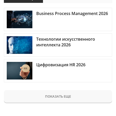
Business Process Management 2026
Технологии искусственного
интеллекта 2026
Цифровизация HR 2026
ПОКАЗАТЬ ЕЩЕ