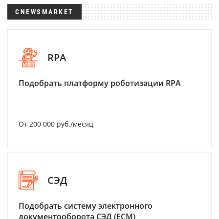
CNEWSMARKET
RPA
Подобрать платформу роботизации RPA
От 200 000 руб./месяц
СЭД
Подобрать систему электронного
документооборота СЭД (ECM)