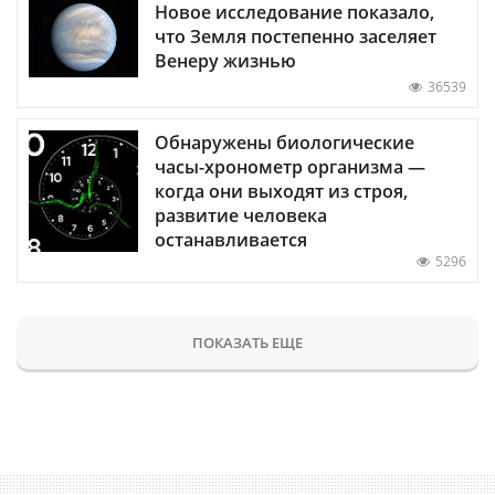
Новое исследование показало,
что Земля постепенно заселяет
Венеру жизнью
36539
Обнаружены биологические
часы-хронометр организма —
когда они выходят из строя,
развитие человека
останавливается
5296
ПОКАЗАТЬ ЕЩЕ