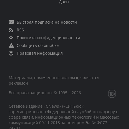
Дзен
Быстрая подписка на новости
RSS
Политика конфиденциальности
Сообщить об ошибке
Правовая информация
Материалы, помеченные знаком ■, являются
рекламой
Все права защищены © 1995 – 2026
Сетевое издание «CNews» («СиНьюс»)
зарегистрировано Федеральной службой по надзору в
сфере связи, информационных технологий и массовых
коммуникаций 09.11.2018 за номером Эл № ФС77 –
74283