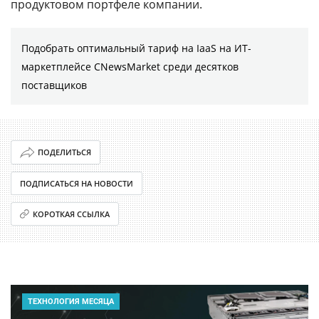
продуктовом портфеле компании.
Подобрать оптимальный тариф на IaaS на ИТ-
маркетплейсе CNewsMarket среди десятков
поставщиков
ПОДЕЛИТЬСЯ
ПОДПИСАТЬСЯ НА НОВОСТИ
КОРОТКАЯ ССЫЛКА
ТЕХНОЛОГИЯ МЕСЯЦА