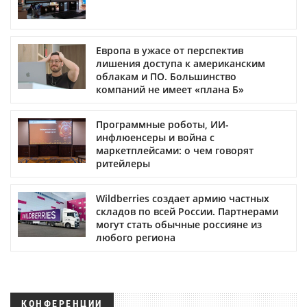
Европа в ужасе от перспектив
лишения доступа к американским
облакам и ПО. Большинство
компаний не имеет «плана Б»
Программные роботы, ИИ-
инфлюенсеры и война с
маркетплейсами: о чем говорят
ритейлеры
Wildberries создает армию частных
складов по всей России. Партнерами
могут стать обычные россияне из
любого региона
КОНФЕРЕНЦИИ