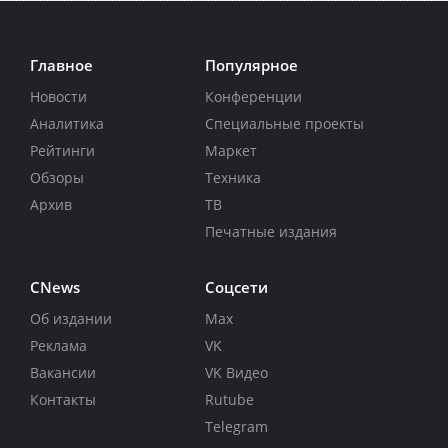
Главное
Популярное
Новости
Конференции
Аналитика
Специальные проекты
Рейтинги
Маркет
Обзоры
Техника
Архив
ТВ
Печатные издания
CNews
Соцсети
Об издании
Max
Реклама
VK
Вакансии
VK Видео
Контакты
Rutube
Telegram