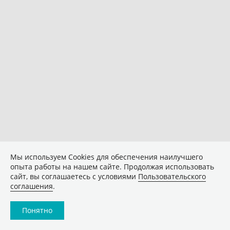
Мы используем Сookies для обеспечения наилучшего
опыта работы на нашем сайте. Продолжая использовать
сайт, вы соглашаетесь с условиями
Пользовательского
соглашения
.
Понятно