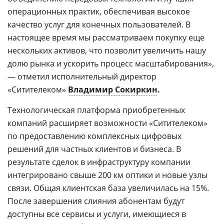
операционных практик, обеспечивая высокое
качество услуг для конечных пользователей. В
настоящее время мы рассматриваем покупку еще
нескольких активов, что позволит увеличить нашу
долю рынка и ускорить процесс масштабирования»,
— отметил исполнительный директор
«Ситителеком»
Владимир Сокиркин
.
Технологическая платформа приобретенных
компаний расширяет возможности «Ситителеком»
по предоставлению комплексных цифровых
решений для частных клиентов и бизнеса. В
результате сделок в инфраструктуру компании
интегрировано свыше 200 км оптики и новые узлы
связи. Общая клиентская база увеличилась на 15%.
После завершения слияния абонентам будут
доступны все сервисы и услуги, имеющиеся в