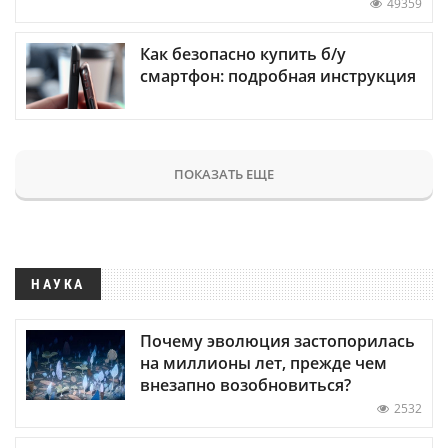
49359
Как безопасно купить б/у
смартфон: подробная инструкция
ПОКАЗАТЬ ЕЩЕ
НАУКА
Почему эволюция застопорилась
на миллионы лет, прежде чем
внезапно возобновиться?
2532