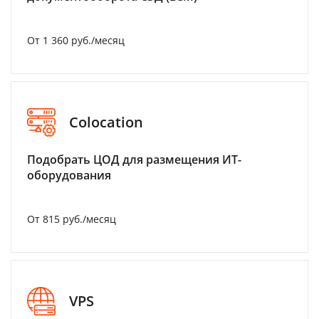
От 1 360 руб./месяц
Colocation
Подобрать ЦОД для размещения ИТ-
оборудования
От 815 руб./месяц
VPS