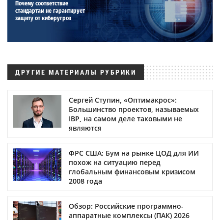
Почему соответствие
стандартам не гарантирует
защиту от киберугроз
ДРУГИЕ МАТЕРИАЛЫ РУБРИКИ
Сергей Ступин, «Оптимакрос»:
Большинство проектов, называемых
IBP, на самом деле таковыми не
являются
ФРС США: Бум на рынке ЦОД для ИИ
похож на ситуацию перед
глобальным финансовым кризисом
2008 года
Обзор: Российские программно-
аппаратные комплексы (ПАК) 2026