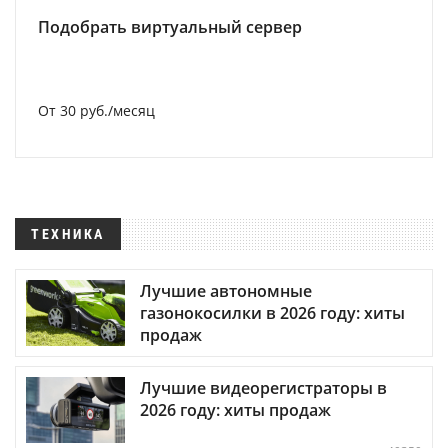
Подобрать виртуальный сервер
От 30 руб./месяц
ТЕХНИКА
Лучшие автономные
газонокосилки в 2026 году: хиты
продаж
Лучшие видеорегистраторы в
2026 году: хиты продаж