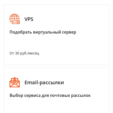
VPS
Подобрать виртуальный сервер
От 30 руб./месяц
Email-рассылки
Выбор сервиса для почтовых рассылок