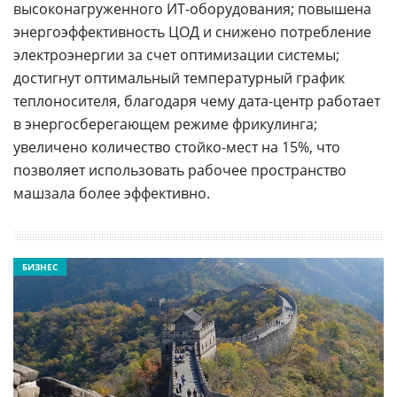
высоконагруженного ИТ-оборудования; повышена
энергоэффективность ЦОД и снижено потребление
электроэнергии за счет оптимизации системы;
достигнут оптимальный температурный график
теплоносителя, благодаря чему дата-центр работает
в энергосберегающем режиме фрикулинга;
увеличено количество стойко-мест на 15%, что
позволяет использовать рабочее пространство
машзала более эффективно.
БИЗНЕС