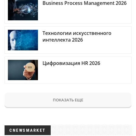
Business Process Management 2026
Технологии искусственного
интеллекта 2026
Цифровизация HR 2026
ПОКАЗАТЬ ЕЩЕ
CNEWSMARKET