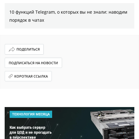
10 функций Telegram, о которых вы не знали: наводим
порядок в чатах
ПОДЕЛИТЬСЯ
ПОДПИСАТЬСЯ НА НОВОСТИ
КОРОТКАЯ ССЫЛКА
ТЕХНОЛОГИЯ МЕСЯЦА
Как выбрать сервер
для ЦОД и не прогадать
в перспективе