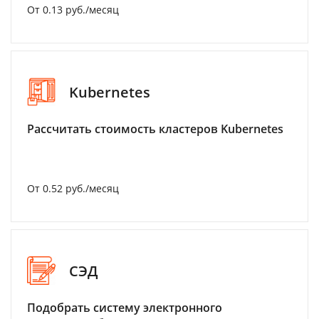
От 0.13 руб./месяц
Kubernetes
Рассчитать стоимость кластеров Kubernetes
От 0.52 руб./месяц
СЭД
Подобрать систему электронного