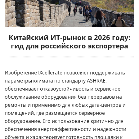
Китайский ИТ-рынок в 2026 году:
гид для российского экспортера
Изобретение IXcellerate позволяет поддерживать
параметры климата по стандарту ASHRAE,
обеспечивает отказоустойчивость и сервисное
обслуживание оборудования без перерывов на
ремонты и применимо для любых дата-центров и
помещений, где размещается серверное
оборудование. Его использование критично для
обеспечения энергоэффективности и надежности
объекта и характеризует готовность площадки к