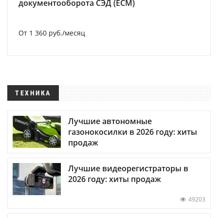
документооборота СЭД (ECM)
От 1 360 руб./месяц
ТЕХНИКА
Лучшие автономные
газонокосилки в 2026 году: хиты
продаж
Лучшие видеорегистраторы в
2026 году: хиты продаж
49203