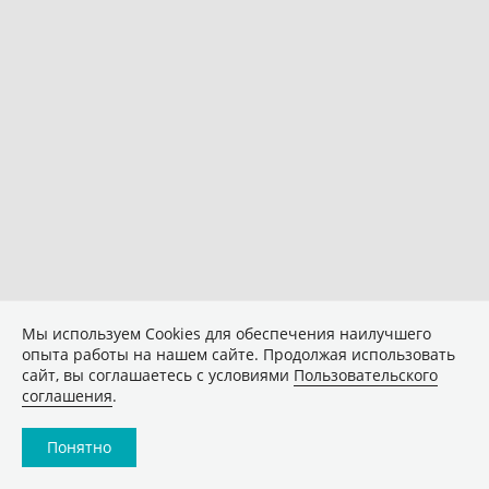
Мы используем Сookies для обеспечения наилучшего
опыта работы на нашем сайте. Продолжая использовать
сайт, вы соглашаетесь с условиями
Пользовательского
соглашения
.
Понятно