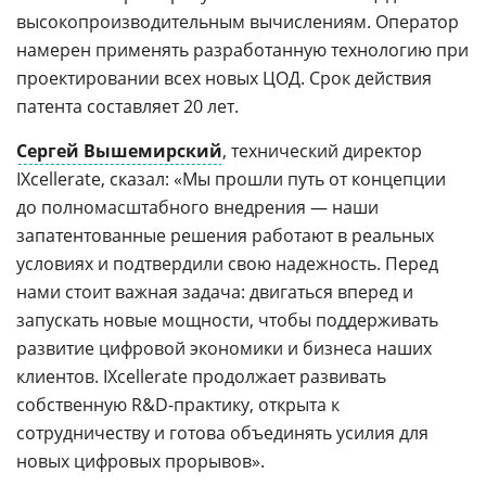
высокопроизводительным вычислениям. Оператор
намерен применять разработанную технологию при
проектировании всех новых ЦОД. Срок действия
патента составляет 20 лет.
Сергей Вышемирский
, технический директор
IXcellerate, сказал: «Мы прошли путь от концепции
до полномасштабного внедрения — наши
запатентованные решения работают в реальных
условиях и подтвердили свою надежность. Перед
нами стоит важная задача: двигаться вперед и
запускать новые мощности, чтобы поддерживать
развитие цифровой экономики и бизнеса наших
клиентов. IXcellerate продолжает развивать
собственную R&D-практику, открыта к
сотрудничеству и готова объединять усилия для
новых цифровых прорывов».