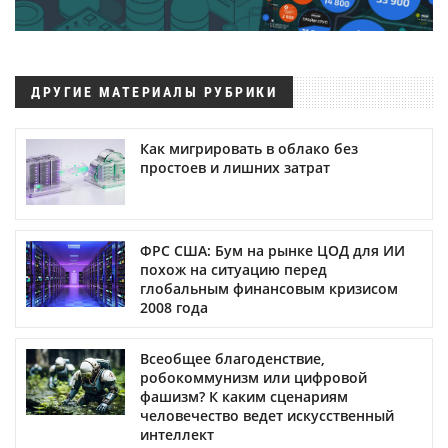
ДРУГИЕ МАТЕРИАЛЫ РУБРИКИ
Как мигрировать в облако без
простоев и лишних затрат
ФРС США: Бум на рынке ЦОД для ИИ
похож на ситуацию перед
глобальным финансовым кризисом
2008 года
Всеобщее благоденствие,
робокоммунизм или цифровой
фашизм? К каким сценариям
человечество ведет искусственный
интеллект