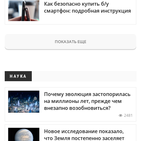
Как безопасно купить б/у
смартфон: подробная инструкция
ПОКАЗАТЬ ЕЩЕ
НАУКА
Почему эволюция застопорилась
на миллионы лет, прежде чем
внезапно возобновиться?
2481
Новое исследование показало,
что Земля постепенно заселяет