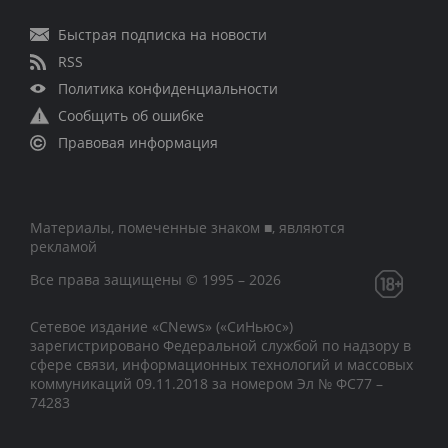
Быстрая подписка на новости
RSS
Политика конфиденциальности
Сообщить об ошибке
Правовая информация
Материалы, помеченные знаком ■, являются
рекламой
Все права защищены © 1995 – 2026
Сетевое издание «CNews» («СиНьюс»)
зарегистрировано Федеральной службой по надзору в
сфере связи, информационных технологий и массовых
коммуникаций 09.11.2018 за номером Эл № ФС77 –
74283