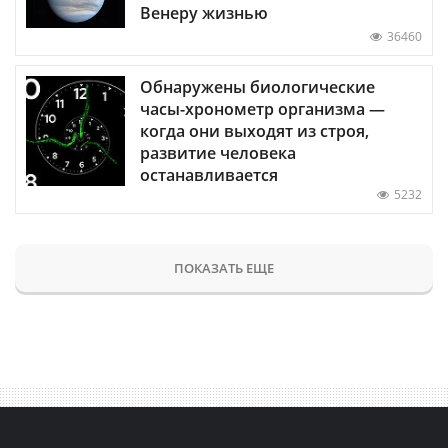
Венеру жизнью
36460
Обнаружены биологические
часы-хронометр организма —
когда они выходят из строя,
развитие человека
останавливается
5232
ПОКАЗАТЬ ЕЩЕ