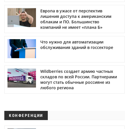
Европа в ужасе от перспектив
лишения доступа к американским
облакам и ПО. Большинство
компаний не имеет «плана Б»
Что нужно для автоматизации
обслуживания зданий в госсекторе
Wildberries создает армию частных
складов по всей России. Партнерами
могут стать обычные россияне из
любого региона
КОНФЕРЕНЦИИ