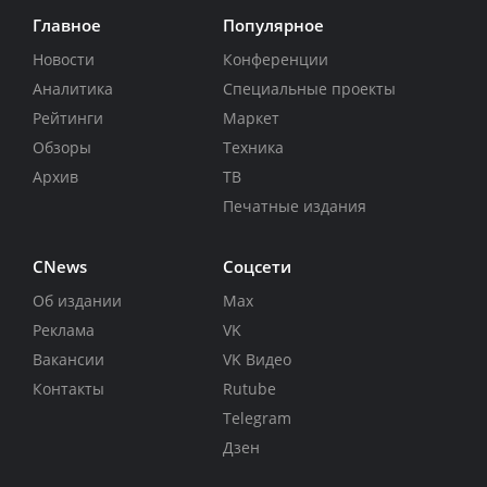
Главное
Популярное
Новости
Конференции
Аналитика
Специальные проекты
Рейтинги
Маркет
Обзоры
Техника
Архив
ТВ
Печатные издания
CNews
Соцсети
Об издании
Max
Реклама
VK
Вакансии
VK Видео
Контакты
Rutube
Telegram
Дзен