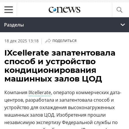
Разделы
|
18 дек 2025 13:18
ПОДЕЛИТЬСЯ
IXcellerate запатентовала
способ и устройство
кондиционирования
машинных залов ЦОД
Компания
IXcellerate
, оператор коммерческих дата-
центров, разработала и запатентовала способ и
устройство для охлаждения высоконагруженных
машинных залов ЦОД. Изобретения прошли
независимую экспертизу Федеральной службы по