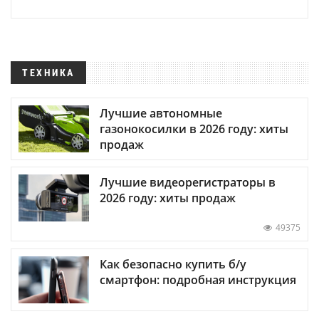
ТЕХНИКА
Лучшие автономные
газонокосилки в 2026 году: хиты
продаж
Лучшие видеорегистраторы в
2026 году: хиты продаж
49375
Как безопасно купить б/у
смартфон: подробная инструкция