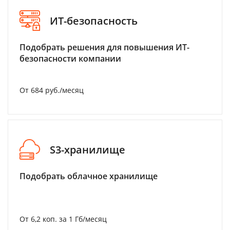
ИТ-безопасность
Подобрать решения для повышения ИТ-
безопасности компании
От 684 руб./месяц
S3-хранилище
Подобрать облачное хранилище
От 6,2 коп. за 1 Гб/месяц