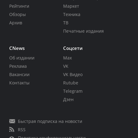
Рейтинги
Маркет
Обзоры
Техника
Архив
ТВ
Печатные издания
CNews
Соцсети
Об издании
Max
Реклама
VK
Вакансии
VK Видео
Контакты
Rutube
Telegram
Дзен
Быстрая подписка на новости
RSS
Политика конфиденциальности