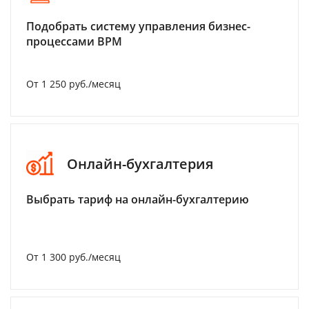
Подобрать систему управления бизнес-
процессами BPM
От 1 250 руб./месяц
Онлайн-бухгалтерия
Выбрать тариф на онлайн-бухгалтерию
От 1 300 руб./месяц