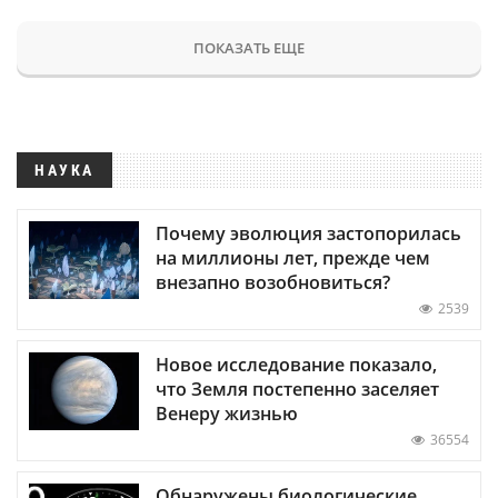
ПОКАЗАТЬ ЕЩЕ
НАУКА
Почему эволюция застопорилась
на миллионы лет, прежде чем
внезапно возобновиться?
2539
Новое исследование показало,
что Земля постепенно заселяет
Венеру жизнью
36554
Обнаружены биологические