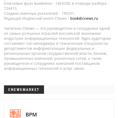
Ключевых фраз выявлено - 1463330, в очереди разбора -
724415.
Создано именных указателей - 199231.
Редакция Индексной книги CNews -
book@cnews.ru
Читатели CNews — это руководители и сотрудники одной
из самых успешных отраслей российской экономики:
индустрии информационных технологий. Ядро аудитории
составляют топ-менеджеры и технические специалисты
департаментов информатизации федеральных и
региональных органов государственной власти, банков,
промышленных компаний, розничных сетей, а также
руководители и сотрудники компаний-поставщиков
информационных технологий и услуг связи.
CNEWSMARKET
BPM