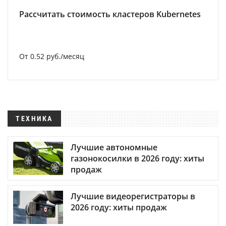
Рассчитать стоимость кластеров Kubernetes
От 0.52 руб./месяц
ТЕХНИКА
Лучшие автономные
газонокосилки в 2026 году: хиты
продаж
Лучшие видеорегистраторы в
2026 году: хиты продаж