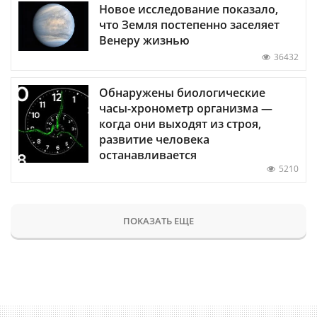
Новое исследование показало,
что Земля постепенно заселяет
Венеру жизнью
36432
Обнаружены биологические
часы-хронометр организма —
когда они выходят из строя,
развитие человека
останавливается
5210
ПОКАЗАТЬ ЕЩЕ