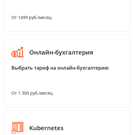
От 1499 руб./месяц
Онлайн-бухгалтерия
Выбрать тариф на онлайн-бухгалтерию
От 1 300 руб./месяц
Kubernetes