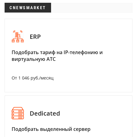
CNEWSMARKET
ERP
Подобрать тариф на IP-телефонию и
виртуальную АТС
От 1 046 руб./месяц
Dedicated
Подобрать выделенный сервер