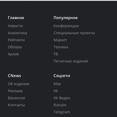
Главное
Популярное
Новости
Конференции
Аналитика
Специальные проекты
Рейтинги
Маркет
Обзоры
Техника
Архив
ТВ
Печатные издания
CNews
Соцсети
Об издании
Max
Реклама
VK
Вакансии
VK Видео
Контакты
Rutube
Telegram