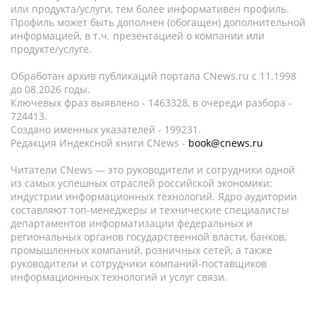
или продукта/услуги, тем более информативен профиль.
Профиль может быть дополнен (обогащен) дополнительной
информацией, в т.ч. презентацией о компании или
продукте/услуге.
Обработан архив публикаций портала CNews.ru c 11.1998
до 08.2026 годы.
Ключевых фраз выявлено - 1463328, в очереди разбора -
724413.
Создано именных указателей - 199231.
Редакция Индексной книги CNews -
book@cnews.ru
Читатели CNews — это руководители и сотрудники одной
из самых успешных отраслей российской экономики:
индустрии информационных технологий. Ядро аудитории
составляют топ-менеджеры и технические специалисты
департаментов информатизации федеральных и
региональных органов государственной власти, банков,
промышленных компаний, розничных сетей, а также
руководители и сотрудники компаний-поставщиков
информационных технологий и услуг связи.