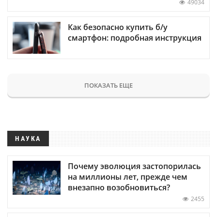
49034
Как безопасно купить б/у
смартфон: подробная инструкция
ПОКАЗАТЬ ЕЩЕ
НАУКА
Почему эволюция застопорилась
на миллионы лет, прежде чем
внезапно возобновиться?
2455