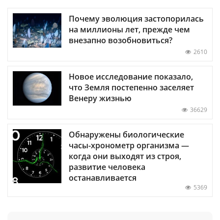
Почему эволюция застопорилась
на миллионы лет, прежде чем
внезапно возобновиться?
2610
Новое исследование показало,
что Земля постепенно заселяет
Венеру жизнью
36629
Обнаружены биологические
часы-хронометр организма —
когда они выходят из строя,
развитие человека
останавливается
5369