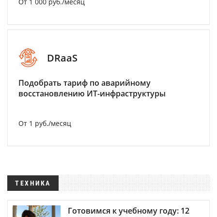
От 1 000 руб./месяц
DRaaS
Подобрать тариф по аварийному
восстановлению ИТ-инфраструктуры
От 1 руб./месяц
ТЕХНИКА
Готовимся к учебному году: 12