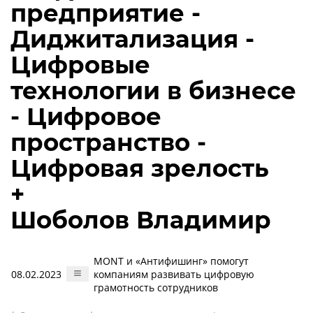
предприятие -
Диджитализация -
Цифровые
технологии в бизнесе
- Цифровое
пространство -
Цифровая зрелость
+
Шоболов Владимир
MONT и «Антифишинг» помогут
08.02.2023
компаниям развивать цифровую
грамотность сотрудников