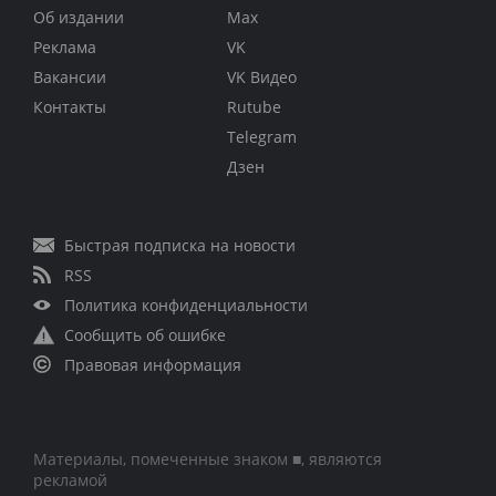
Об издании
Max
Реклама
VK
Вакансии
VK Видео
Контакты
Rutube
Telegram
Дзен
Быстрая подписка на новости
RSS
Политика конфиденциальности
Сообщить об ошибке
Правовая информация
Материалы, помеченные знаком ■, являются
рекламой