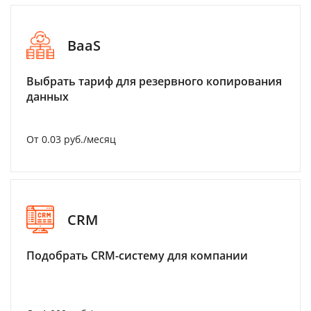
BaaS
Выбрать тариф для резервного копирования
данных
От 0.03 руб./месяц
CRM
Подобрать CRM-систему для компании