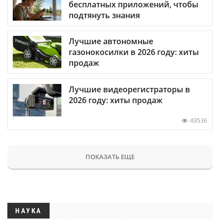
бесплатных приложений, чтобы
подтянуть знания
Лучшие автономные
газонокосилки в 2026 году: хиты
продаж
Лучшие видеорегистраторы в
2026 году: хиты продаж
49536
ПОКАЗАТЬ ЕЩЕ
НАУКА