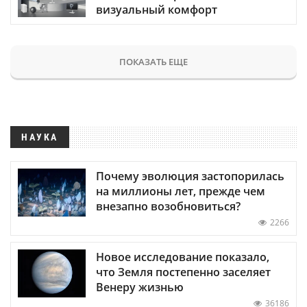
визуальный комфорт
ПОКАЗАТЬ ЕЩЕ
НАУКА
Почему эволюция застопорилась
на миллионы лет, прежде чем
внезапно возобновиться?
2266
Новое исследование показало,
что Земля постепенно заселяет
Венеру жизнью
36186