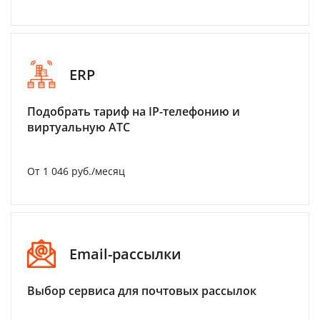
ERP
Подобрать тариф на IP-телефонию и
виртуальную АТС
От 1 046 руб./месяц
Email-рассылки
Выбор сервиса для почтовых рассылок