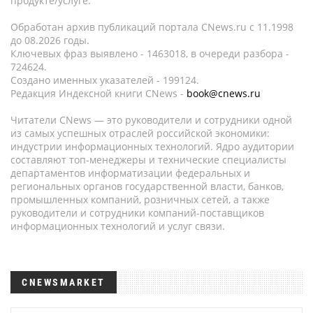
продукте/услуге.
Обработан архив публикаций портала CNews.ru c 11.1998
до 08.2026 годы.
Ключевых фраз выявлено - 1463018, в очереди разбора -
724624.
Создано именных указателей - 199124.
Редакция Индексной книги CNews -
book@cnews.ru
Читатели CNews — это руководители и сотрудники одной
из самых успешных отраслей российской экономики:
индустрии информационных технологий. Ядро аудитории
составляют топ-менеджеры и технические специалисты
департаментов информатизации федеральных и
региональных органов государственной власти, банков,
промышленных компаний, розничных сетей, а также
руководители и сотрудники компаний-поставщиков
информационных технологий и услуг связи.
CNEWSMARKET