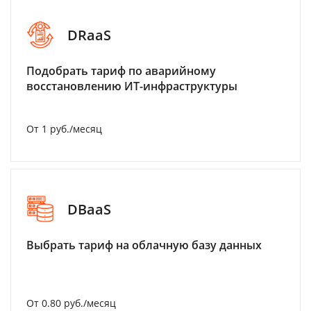
DRaaS
Подобрать тариф по аварийному
восстановлению ИТ-инфраструктуры
От 1 руб./месяц
DBaaS
Выбрать тариф на облачную базу данных
От 0.80 руб./месяц