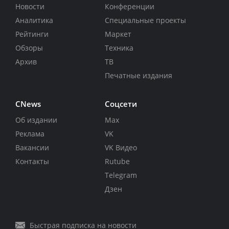
Новости
Конференции
Аналитика
Специальные проекты
Рейтинги
Маркет
Обзоры
Техника
Архив
ТВ
Печатные издания
CNews
Соцсети
Об издании
Max
Реклама
VK
Вакансии
VK Видео
Контакты
Rutube
Telegram
Дзен
Быстрая подписка на новости