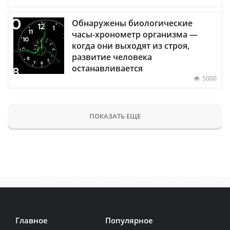
Обнаружены биологические
часы-хронометр организма —
когда они выходят из строя,
развитие человека
останавливается
5000
ПОКАЗАТЬ ЕЩЕ
Главное
Популярное