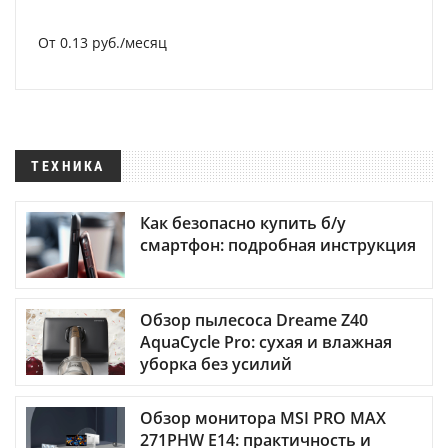
От 0.13 руб./месяц
ТЕХНИКА
Как безопасно купить б/у
смартфон: подробная инструкция
Обзор пылесоса Dreame Z40
AquaCycle Pro: сухая и влажная
уборка без усилий
Обзор монитора MSI PRO MAX
271PHW E14: практичность и