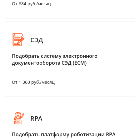
От 684 руб./месяц
СЭД
Подобрать систему электронного
документооборота СЭД (ECM)
От 1 360 руб./месяц
RPA
Подобрать платформу роботизации RPA