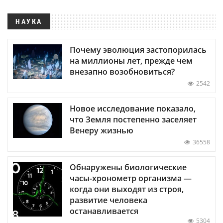
НАУКА
Почему эволюция застопорилась
на миллионы лет, прежде чем
внезапно возобновиться?
2542
Новое исследование показало,
что Земля постепенно заселяет
Венеру жизнью
36558
Обнаружены биологические
часы-хронометр организма —
когда они выходят из строя,
развитие человека
останавливается
5304