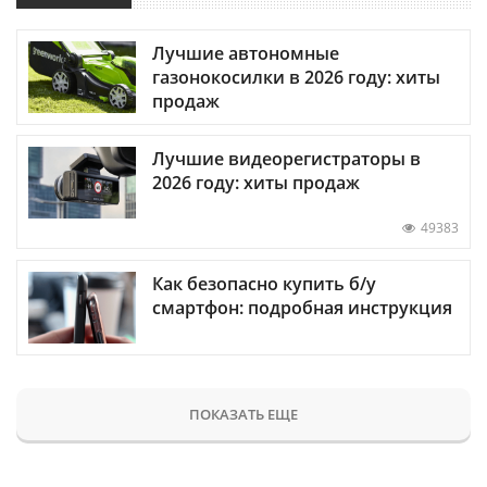
Лучшие автономные
газонокосилки в 2026 году: хиты
продаж
Лучшие видеорегистраторы в
2026 году: хиты продаж
49383
Как безопасно купить б/у
смартфон: подробная инструкция
ПОКАЗАТЬ ЕЩЕ