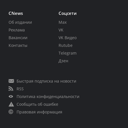
CNews
Соцсети
Об издании
Max
Реклама
VK
Вакансии
VK Видео
Контакты
Rutube
Telegram
Дзен
Быстрая подписка на новости
RSS
Политика конфиденциальности
Сообщить об ошибке
Правовая информация