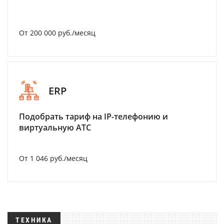
От 200 000 руб./месяц
ERP
Подобрать тариф на IP-телефонию и
виртуальную АТС
От 1 046 руб./месяц
ТЕХНИКА