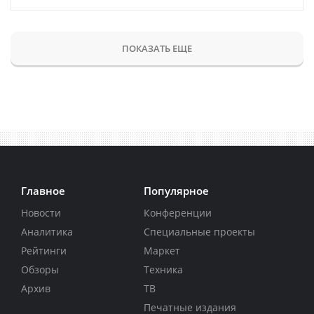
ПОКАЗАТЬ ЕЩЕ
Главное
Популярное
Новости
Конференции
Аналитика
Специальные проекты
Рейтинги
Маркет
Обзоры
Техника
Архив
ТВ
Печатные издания