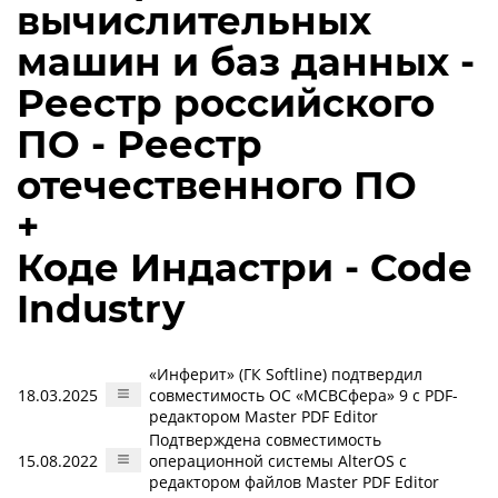
вычислительных
машин и баз данных -
Реестр российского
ПО - Реестр
отечественного ПО
+
Коде Индастри - Code
Industry
«Инферит» (ГК Softline) подтвердил
18.03.2025
совместимость ОС «МСВСфера» 9 с PDF-
редактором Master PDF Editor
Подтверждена совместимость
15.08.2022
операционной системы AlterOS с
редактором файлов Master PDF Editor