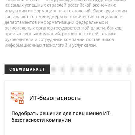
из самых успешных отраслей российской экономики:
индустрии информационных технологий. Ядро аудитории
составляют топ-менеджеры и технические специалисты
департаментов информатизации федеральных и
региональных органов государственной власти, банков,
промышленных компаний, розничных сетей, а также
руководители и сотрудники компаний-поставщиков
информационных технологий и услуг связи.
CNEWSMARKET
ИТ-безопасность
Подобрать решения для повышения ИТ-
безопасности компании