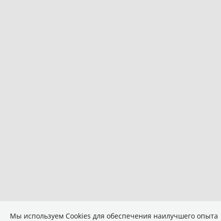
Мы используем Сookies для обеспечения наилучшего опыта