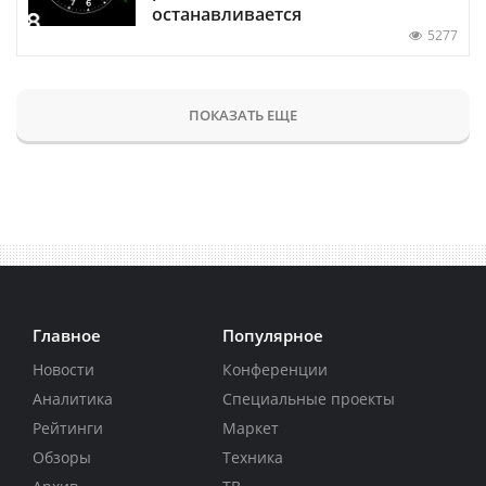
останавливается
5277
ПОКАЗАТЬ ЕЩЕ
Главное
Популярное
Новости
Конференции
Аналитика
Специальные проекты
Рейтинги
Маркет
Обзоры
Техника