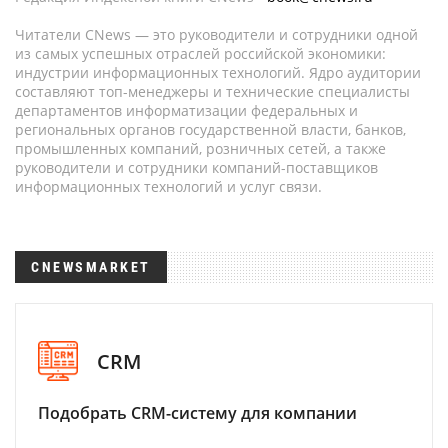
Читатели CNews — это руководители и сотрудники одной
из самых успешных отраслей российской экономики:
индустрии информационных технологий. Ядро аудитории
составляют топ-менеджеры и технические специалисты
департаментов информатизации федеральных и
региональных органов государственной власти, банков,
промышленных компаний, розничных сетей, а также
руководители и сотрудники компаний-поставщиков
информационных технологий и услуг связи.
CNEWSMARKET
CRM
Подобрать CRM-систему для компании