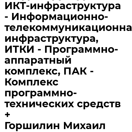
ИКТ-инфраструктура
- Информационно-
телекоммуникационна
инфраструктура,
ИТКИ - Программно-
аппаратный
комплекс, ПАК -
Комплекс
программно-
технических средств
+
Горшилин Михаил