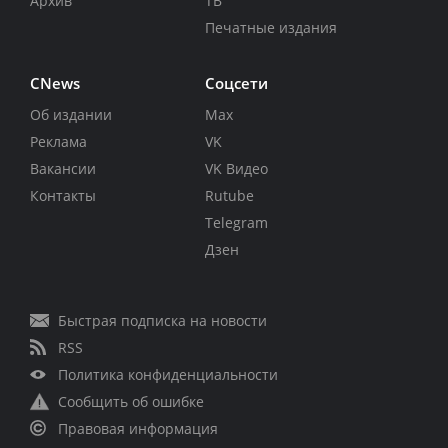
Архив
ТВ
Печатные издания
CNews
Соцсети
Об издании
Max
Реклама
VK
Вакансии
VK Видео
Контакты
Rutube
Telegram
Дзен
Быстрая подписка на новости
RSS
Политика конфиденциальности
Сообщить об ошибке
Правовая информация