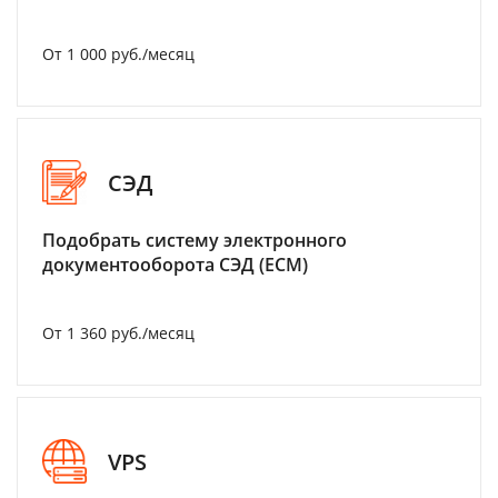
От 1 000 руб./месяц
СЭД
Подобрать систему электронного
документооборота СЭД (ECM)
От 1 360 руб./месяц
VPS