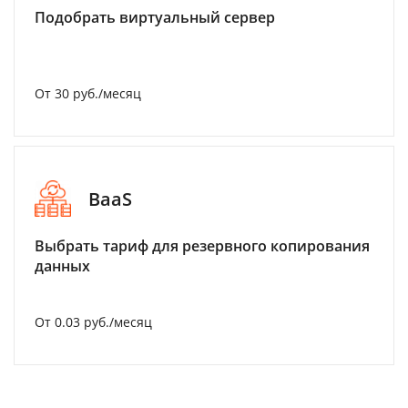
Подобрать виртуальный сервер
От 30 руб./месяц
BaaS
Выбрать тариф для резервного копирования
данных
От 0.03 руб./месяц