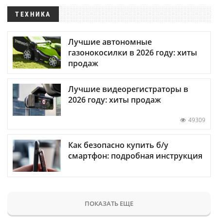
ТЕХНИКА
Лучшие автономные
газонокосилки в 2026 году: хиты
продаж
Лучшие видеорегистраторы в
2026 году: хиты продаж
49309
Как безопасно купить б/у
смартфон: подробная инструкция
ПОКАЗАТЬ ЕЩЕ