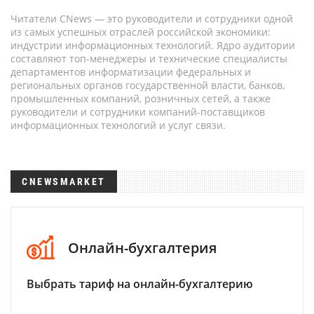
Читатели CNews — это руководители и сотрудники одной
из самых успешных отраслей российской экономики:
индустрии информационных технологий. Ядро аудитории
составляют топ-менеджеры и технические специалисты
департаментов информатизации федеральных и
региональных органов государственной власти, банков,
промышленных компаний, розничных сетей, а также
руководители и сотрудники компаний-поставщиков
информационных технологий и услуг связи.
CNEWSMARKET
Онлайн-бухгалтерия
Выбрать тариф на онлайн-бухгалтерию