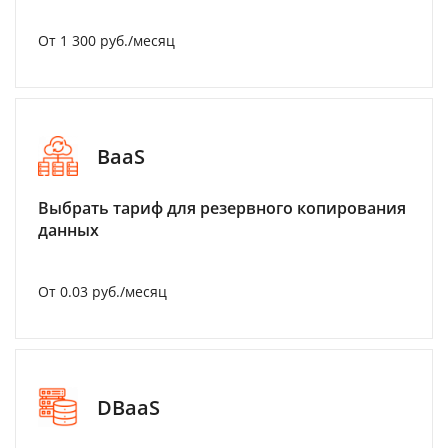
От 1 300 руб./месяц
BaaS
Выбрать тариф для резервного копирования
данных
От 0.03 руб./месяц
DBaaS