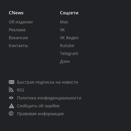
CNews
Соцсети
Об издании
Max
Реклама
VK
Вакансии
VK Видео
Контакты
Rutube
Telegram
Дзен
Быстрая подписка на новости
RSS
Политика конфиденциальности
Сообщить об ошибке
Правовая информация