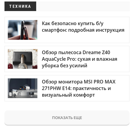
ТЕХНИКА
Как безопасно купить б/у
смартфон: подробная инструкция
Обзор пылесоса Dreame Z40
AquaCycle Pro: сухая и влажная
уборка без усилий
Обзор монитора MSI PRO MAX
271PHW E14: практичность и
визуальный комфорт
ПОКАЗАТЬ ЕЩЕ