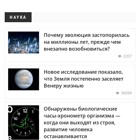
НАУКА
Почему эволюция застопорилась
на миллионы лет, прежде чем
внезапно возобновиться?
2207
Новое исследование показало,
что Земля постепенно заселяет
Венеру жизнью
36099
Обнаружены биологические
часы-хронометр организма —
когда они выходят из строя,
развитие человека
останавливается