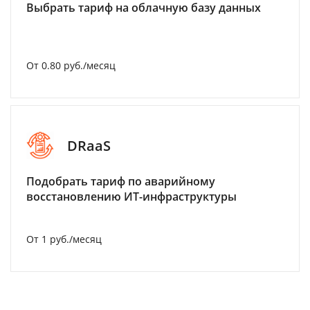
Выбрать тариф на облачную базу данных
От 0.80 руб./месяц
DRaaS
Подобрать тариф по аварийному
восстановлению ИТ-инфраструктуры
От 1 руб./месяц