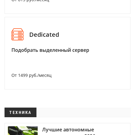
Dedicated
Подобрать выделенный сервер
От 1499 руб./месяц
ТЕХНИКА
Лучшие автономные