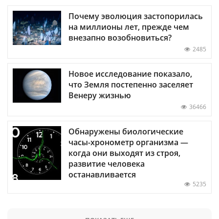
Почему эволюция застопорилась
на миллионы лет, прежде чем
внезапно возобновиться?
2485
Новое исследование показало,
что Земля постепенно заселяет
Венеру жизнью
36466
Обнаружены биологические
часы-хронометр организма —
когда они выходят из строя,
развитие человека
останавливается
5235