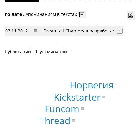
по дате
/
упоминаниям в текстах
03.11.2012
Dreamfall Chapters в разработке
1
Публикаций - 1, упоминаний - 1
Норвегия
Kickstarter
Funcom
Thread