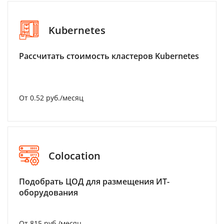
Kubernetes
Рассчитать стоимость кластеров Kubernetes
От 0.52 руб./месяц
Colocation
Подобрать ЦОД для размещения ИТ-
оборудования
От 815 руб./месяц