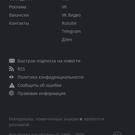
Реклама
VK
Вакансии
VK Видео
Контакты
Rutube
Telegram
Дзен
Быстрая подписка на новости
RSS
Политика конфиденциальности
Сообщить об ошибке
Правовая информация
Материалы, помеченные знаком ■, являются
рекламой
Все права защищены © 1995 – 2026