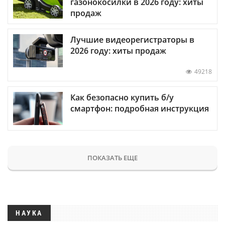
газонокосилки в 2026 году: хиты
продаж
Лучшие видеорегистраторы в
2026 году: хиты продаж
49218
Как безопасно купить б/у
смартфон: подробная инструкция
ПОКАЗАТЬ ЕЩЕ
НАУКА