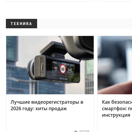
ТЕХНИКА
Лучшие видеорегистраторы в
Как безопас
2026 году: хиты продаж
смартфон: 
инструкция
48708