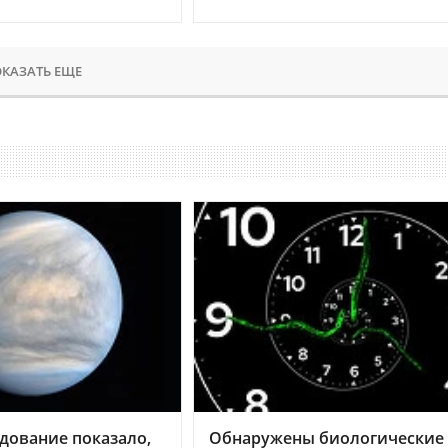
КАЗАТЬ ЕЩЕ
дование показало,
Обнаружены биологические