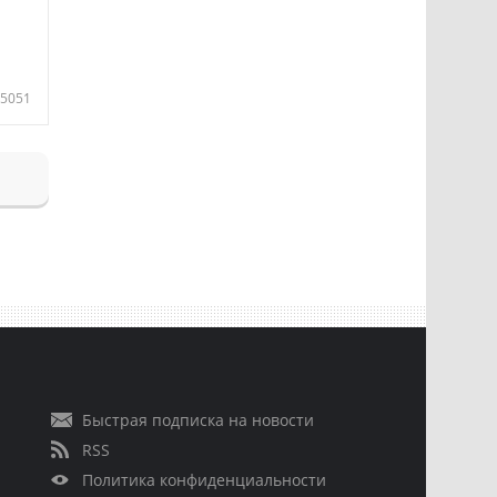
5051
Быстрая подписка на новости
RSS
Политика конфиденциальности