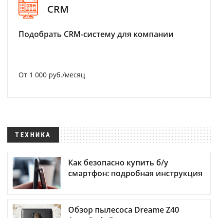
CRM
Подобрать CRM-систему для компании
От 1 000 руб./месяц
ТЕХНИКА
Как безопасно купить б/у
смартфон: подробная инструкция
Обзор пылесоса Dreame Z40