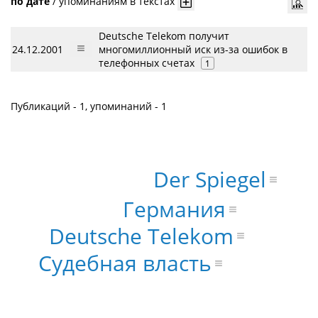
по дате
/
упоминаниям в текстах
Deutsche Telekom получит
24.12.2001
многомиллионный иск из-за ошибок в
телефонных счетах
1
Публикаций - 1, упоминаний - 1
Der Spiegel
Германия
Deutsche Telekom
Судебная власть