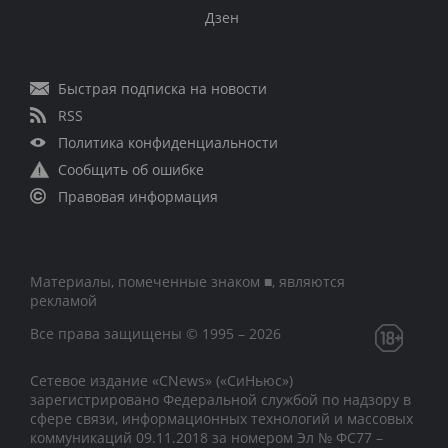
Дзен
Быстрая подписка на новости
RSS
Политика конфиденциальности
Сообщить об ошибке
Правовая информация
Материалы, помеченные знаком ■, являются
рекламой
Все права защищены © 1995 – 2026
Сетевое издание «CNews» («СиНьюс»)
зарегистрировано Федеральной службой по надзору в
сфере связи, информационных технологий и массовых
коммуникаций 09.11.2018 за номером Эл № ФС77 –