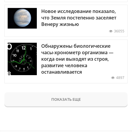
Новое исследование показало,
что Земля постепенно заселяет
Венеру жизнью
36055
Обнаружены биологические
часы-хронометр организма —
когда они выходят из строя,
развитие человека
останавливается
4897
ПОКАЗАТЬ ЕЩЕ