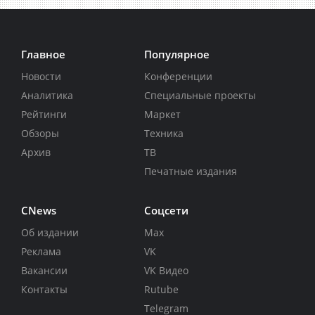
Главное
Популярное
Новости
Конференции
Аналитика
Специальные проекты
Рейтинги
Маркет
Обзоры
Техника
Архив
ТВ
Печатные издания
CNews
Соцсети
Об издании
Max
Реклама
VK
Вакансии
VK Видео
Контакты
Rutube
Telegram