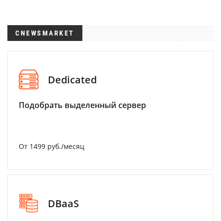
CNEWSMARKET
Dedicated
Подобрать выделенный сервер
От 1499 руб./месяц
DBaaS