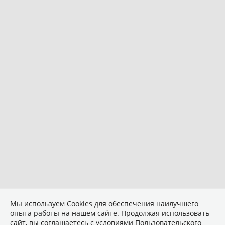
Мы используем Сookies для обеспечения наилучшего
опыта работы на нашем сайте. Продолжая использовать
сайт, вы соглашаетесь с условиями
Пользовательского