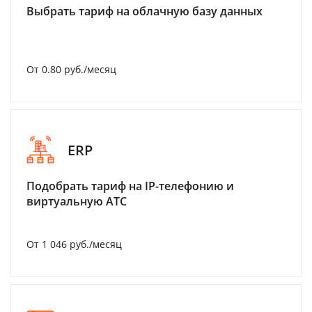
Выбрать тариф на облачную базу данных
От 0.80 руб./месяц
ERP
Подобрать тариф на IP-телефонию и
виртуальную АТС
От 1 046 руб./месяц