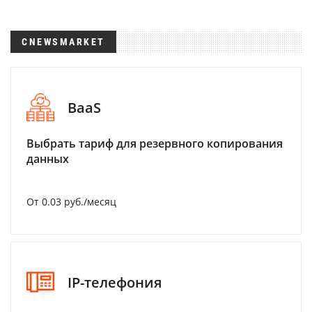
CNEWSMARKET
BaaS
Выбрать тариф для резервного копирования
данных
От 0.03 руб./месяц
IP-телефония