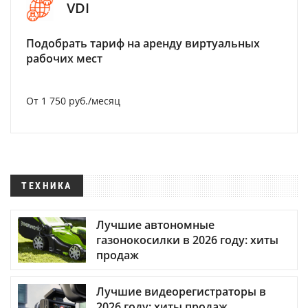
VDI
Подобрать тариф на аренду виртуальных
рабочих мест
От 1 750 руб./месяц
ТЕХНИКА
Лучшие автономные
газонокосилки в 2026 году: хиты
продаж
Лучшие видеорегистраторы в
2026 году: хиты продаж