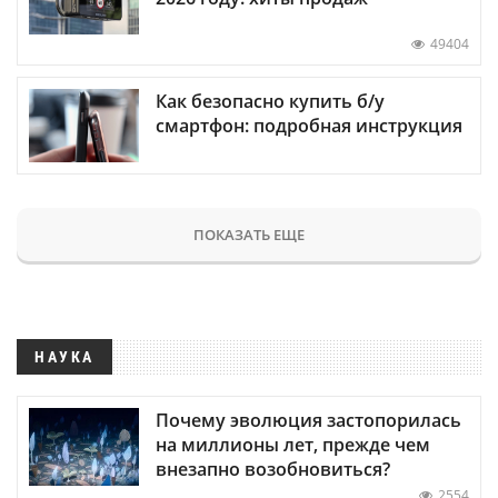
49404
Как безопасно купить б/у
смартфон: подробная инструкция
ПОКАЗАТЬ ЕЩЕ
НАУКА
Почему эволюция застопорилась
на миллионы лет, прежде чем
внезапно возобновиться?
2554