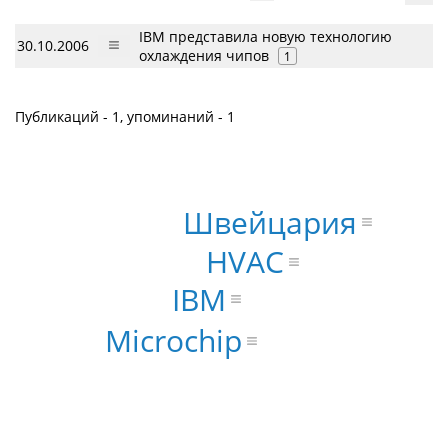
IBM представила новую технологию
30.10.2006
охлаждения чипов
1
Публикаций - 1, упоминаний - 1
Швейцария
HVAC
IBM
Microchip