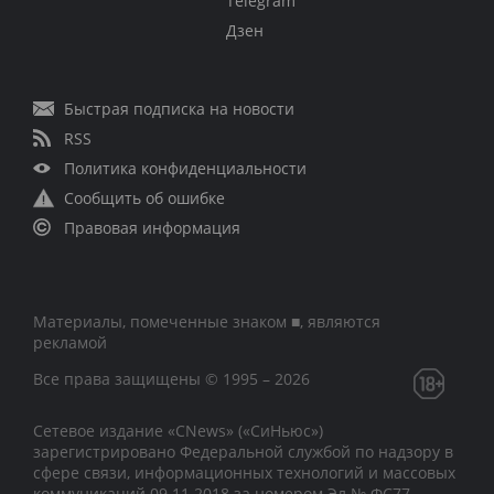
Telegram
Дзен
Быстрая подписка на новости
RSS
Политика конфиденциальности
Сообщить об ошибке
Правовая информация
Материалы, помеченные знаком ■, являются
рекламой
Все права защищены © 1995 – 2026
Сетевое издание «CNews» («СиНьюс»)
зарегистрировано Федеральной службой по надзору в
сфере связи, информационных технологий и массовых
коммуникаций 09.11.2018 за номером Эл № ФС77 –