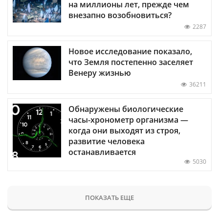
на миллионы лет, прежде чем
внезапно возобновиться?
2287
Новое исследование показало,
что Земля постепенно заселяет
Венеру жизнью
36211
Обнаружены биологические
часы-хронометр организма —
когда они выходят из строя,
развитие человека
останавливается
5030
ПОКАЗАТЬ ЕЩЕ