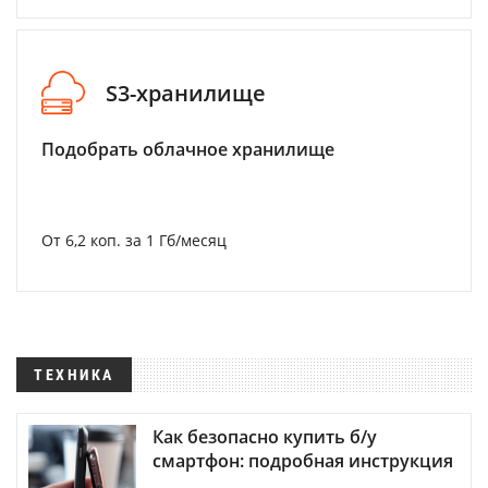
S3-хранилище
Подобрать облачное хранилище
От 6,2 коп. за 1 Гб/месяц
ТЕХНИКА
Как безопасно купить б/у
смартфон: подробная инструкция