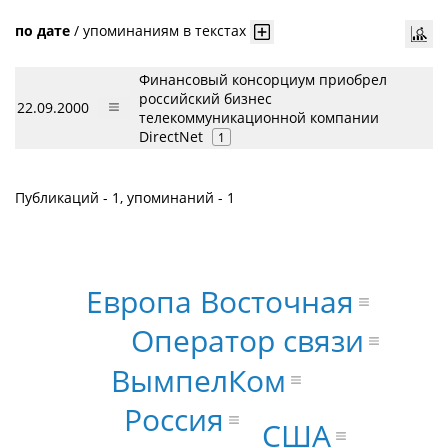
по дате
/
упоминаниям в текстах
Финансовый консорциум приобрел
российский бизнес
22.09.2000
телекоммуникационной компании
DirectNet
1
Публикаций - 1, упоминаний - 1
Европа Восточная
Оператор связи
ВымпелКом
Россия
США