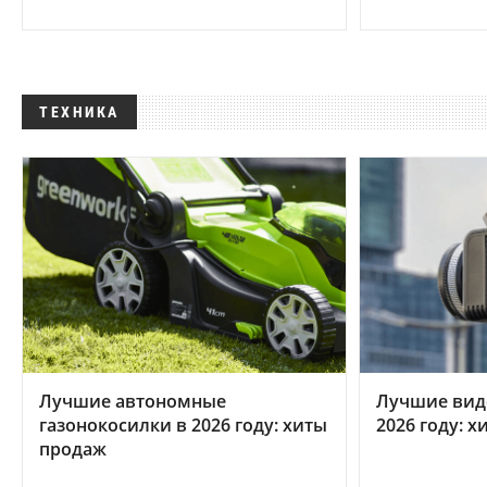
ТЕХНИКА
Лучшие автономные
Лучшие вид
газонокосилки в 2026 году: хиты
2026 году: 
продаж