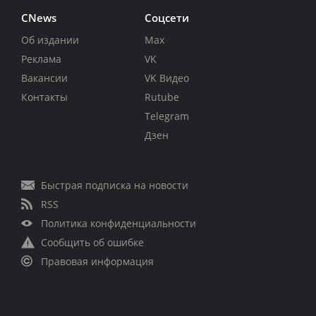
CNews
Соцсети
Об издании
Max
Реклама
VK
Вакансии
VK Видео
Контакты
Rutube
Telegram
Дзен
Быстрая подписка на новости
RSS
Политика конфиденциальности
Сообщить об ошибке
Правовая информация