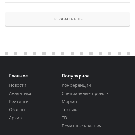
ПОКАЗАТЬ ЕЩЕ
Главное
Популярное
Новости
Конференции
Аналитика
Специальные проекты
Рейтинги
Маркет
Обзоры
Техника
Архив
ТВ
Печатные издания