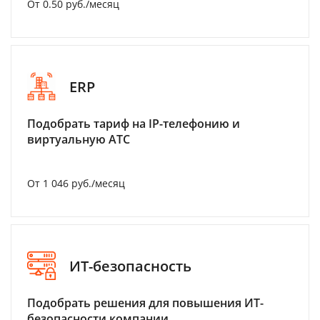
От 0.50 руб./месяц
ERP
Подобрать тариф на IP-телефонию и
виртуальную АТС
От 1 046 руб./месяц
ИТ-безопасность
Подобрать решения для повышения ИТ-
безопасности компании