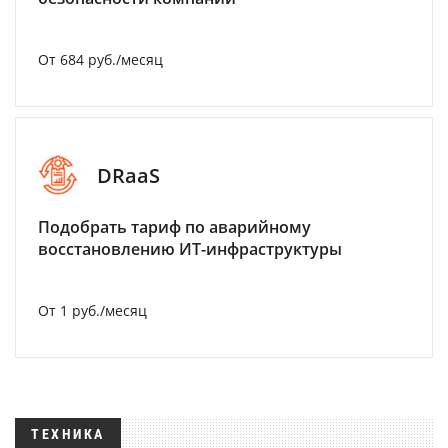
От 684 руб./месяц
DRaaS
Подобрать тариф по аварийному
восстановлению ИТ-инфраструктуры
От 1 руб./месяц
ТЕХНИКА