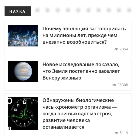
НАУКА
Почему эволюция застопорилась
на миллионы лет, прежде чем
внезапно возобновиться?
2354
Новое исследование показало,
что Земля постепенно заселяет
Венеру жизнью
36308
Обнаружены биологические
часы-хронометр организма —
когда они выходят из строя,
развитие человека
останавливается
5119