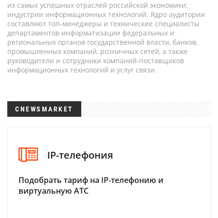
из самых успешных отраслей российской экономики:
индустрии информационных технологий. Ядро аудитории
составляют топ-менеджеры и технические специалисты
департаментов информатизации федеральных и
региональных органов государственной власти, банков,
промышленных компаний, розничных сетей, а также
руководители и сотрудники компаний-поставщиков
информационных технологий и услуг связи.
CNEWSMARKET
IP-телефония
Подобрать тариф на IP-телефонию и
виртуальную АТС