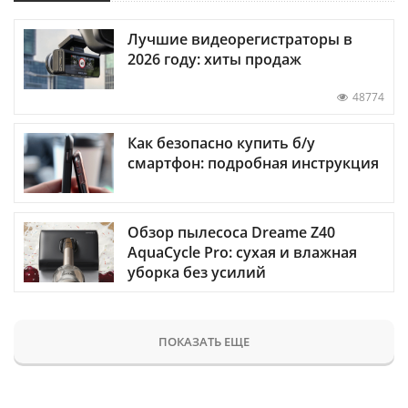
Лучшие видеорегистраторы в
2026 году: хиты продаж
48774
Как безопасно купить б/у
смартфон: подробная инструкция
Обзор пылесоса Dreame Z40
AquaCycle Pro: сухая и влажная
уборка без усилий
ПОКАЗАТЬ ЕЩЕ