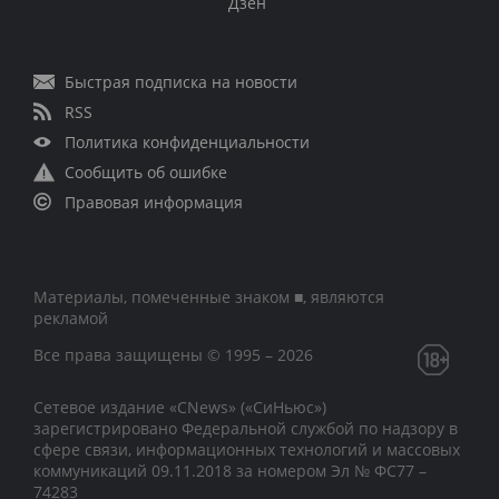
Дзен
Быстрая подписка на новости
RSS
Политика конфиденциальности
Сообщить об ошибке
Правовая информация
Материалы, помеченные знаком ■, являются
рекламой
Все права защищены © 1995 – 2026
Сетевое издание «CNews» («СиНьюс»)
зарегистрировано Федеральной службой по надзору в
сфере связи, информационных технологий и массовых
коммуникаций 09.11.2018 за номером Эл № ФС77 –
74283