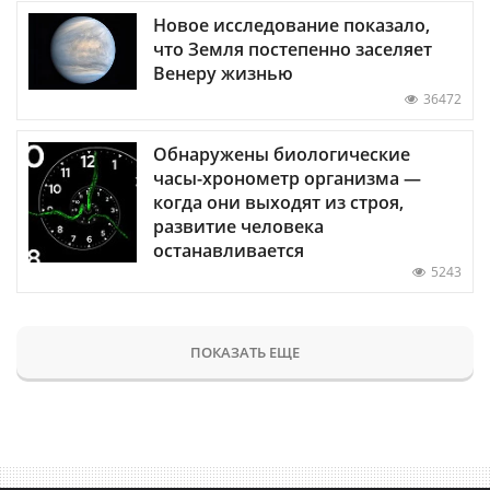
Новое исследование показало,
что Земля постепенно заселяет
Венеру жизнью
36472
Обнаружены биологические
часы-хронометр организма —
когда они выходят из строя,
развитие человека
останавливается
5243
ПОКАЗАТЬ ЕЩЕ