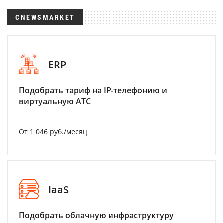
CNEWSMARKET
ERP
Подобрать тариф на IP-телефонию и
виртуальную АТС
От 1 046 руб./месяц
IaaS
Подобрать облачную инфраструктуру