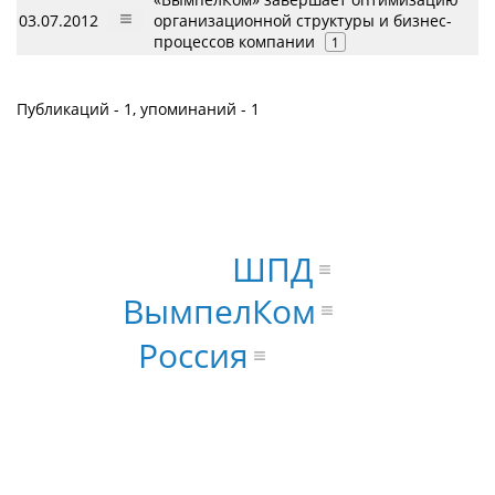
03.07.2012
организационной структуры и бизнес-
процессов компании
1
Публикаций - 1, упоминаний - 1
ШПД
ВымпелКом
Россия