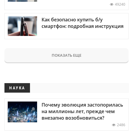
49240
Как безопасно купить б/у
смартфон: подробная инструкция
ПОКАЗАТЬ ЕЩЕ
НАУКА
Почему эволюция застопорилась
на миллионы лет, прежде чем
внезапно возобновиться?
2486