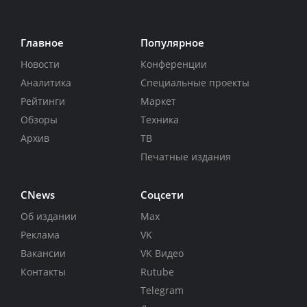
Главное
Популярное
Новости
Конференции
Аналитика
Специальные проекты
Рейтинги
Маркет
Обзоры
Техника
Архив
ТВ
Печатные издания
CNews
Соцсети
Об издании
Max
Реклама
VK
Вакансии
VK Видео
Контакты
Rutube
Telegram