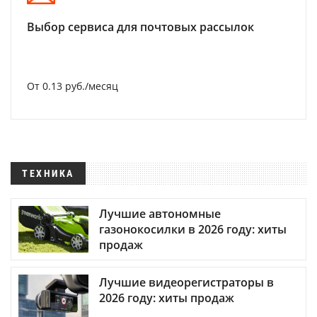
Выбор сервиса для почтовых рассылок
От 0.13 руб./месяц
ТЕХНИКА
Лучшие автономные
газонокосилки в 2026 году: хиты
продаж
Лучшие видеорегистраторы в
2026 году: хиты продаж