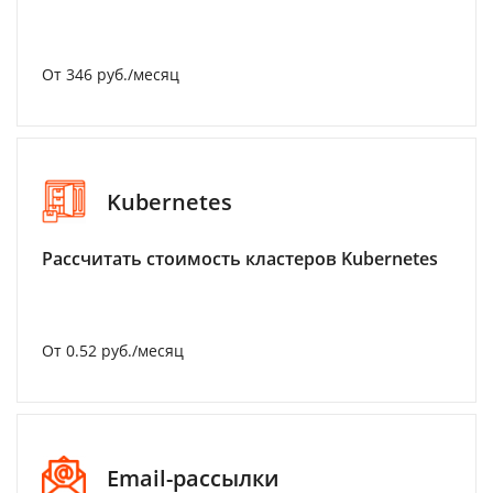
От 346 руб./месяц
Kubernetes
Рассчитать стоимость кластеров Kubernetes
От 0.52 руб./месяц
Email-рассылки