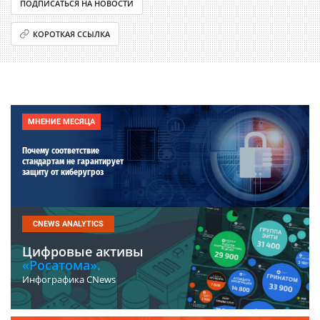
ПОДПИСАТЬСЯ НА НОВОСТИ
КОРОТКАЯ ССЫЛКА
МНЕНИЕ МЕСЯЦА
Почему соответствие
стандартам не гарантирует
защиту от киберугроз
CNEWS ANALYTICS
Цифровые активы
«Росатома».
Инфографика CNews