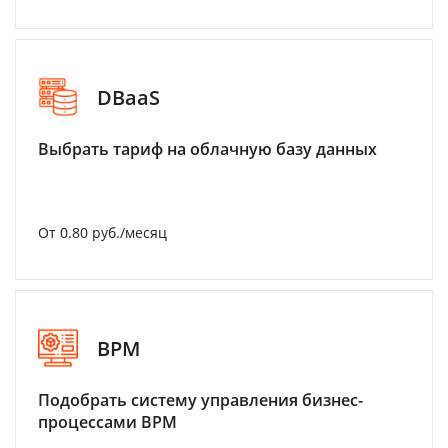
DBaaS
Выбрать тариф на облачную базу данных
От 0.80 руб./месяц
BPM
Подобрать систему управления бизнес-
процессами BPM