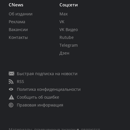
CNews
Соцсети
Об издании
Max
Реклама
VK
Вакансии
VK Видео
Контакты
Rutube
Telegram
Дзен
Быстрая подписка на новости
RSS
Политика конфиденциальности
Сообщить об ошибке
Правовая информация
Материалы, помеченные знаком ■, являются