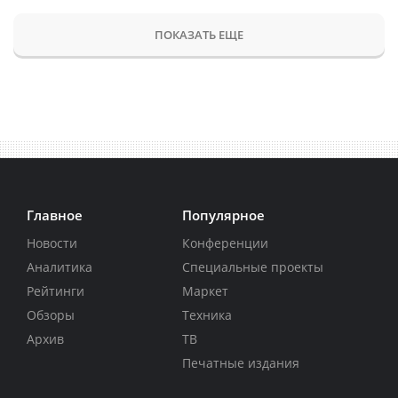
ПОКАЗАТЬ ЕЩЕ
Главное
Популярное
Новости
Конференции
Аналитика
Специальные проекты
Рейтинги
Маркет
Обзоры
Техника
Архив
ТВ
Печатные издания