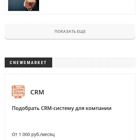
ПОКАЗАТЬ ЕЩЕ
CNEWSMARKET
CRM
Подобрать CRM-систему для компании
От 1 000 руб./месяц