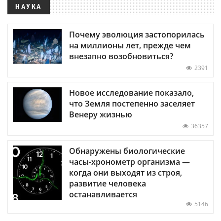
НАУКА
Почему эволюция застопорилась
на миллионы лет, прежде чем
внезапно возобновиться?
2391
Новое исследование показало,
что Земля постепенно заселяет
Венеру жизнью
36357
Обнаружены биологические
часы-хронометр организма —
когда они выходят из строя,
развитие человека
останавливается
5146