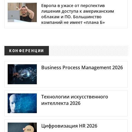
Европа в ужасе от перспектив
лишения доступа к американским
облакам и ПО. Большинство
компаний не имеет «плана Б»
КОНФЕРЕНЦИИ
Business Process Management 2026
Технологии искусственного
интеллекта 2026
Цифровизация HR 2026