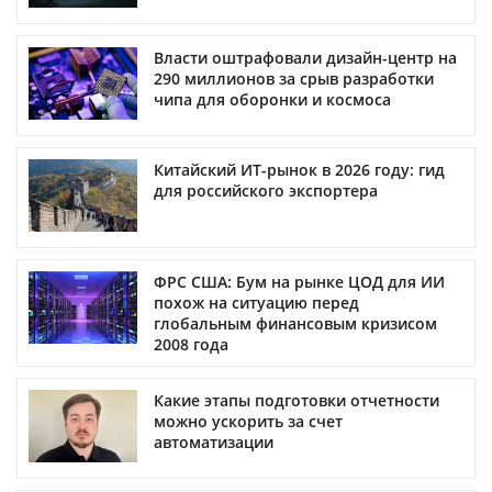
Власти оштрафовали дизайн-центр на
290 миллионов за срыв разработки
чипа для оборонки и космоса
Китайский ИТ-рынок в 2026 году: гид
для российского экспортера
ФРС США: Бум на рынке ЦОД для ИИ
похож на ситуацию перед
глобальным финансовым кризисом
2008 года
Какие этапы подготовки отчетности
можно ускорить за счет
автоматизации