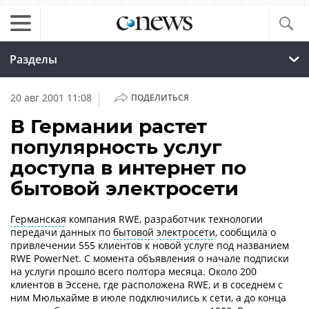
Разделы
|
20 авг 2001 11:08
ПОДЕЛИТЬСЯ
В Германии растет
популярность услуг
доступа в интернет по
бытовой электросети
Германская
компания RWE, разработчик технологии
передачи данных по
бытовой
электросети
, сообщила о
привлечении 555 клиентов к новой услуге под названием
RWE PowerNet. С момента объявления о начале подписки
на услуги прошло всего полтора месяца. Около 200
клиентов в Эссене, где расположена RWE, и в соседнем с
ним Мюльхайме в июле подключились к сети, а до конца