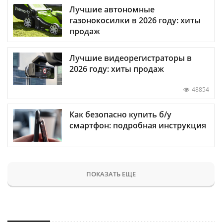
Лучшие автономные
газонокосилки в 2026 году: хиты
продаж
Лучшие видеорегистраторы в
2026 году: хиты продаж
48854
Как безопасно купить б/у
смартфон: подробная инструкция
ПОКАЗАТЬ ЕЩЕ