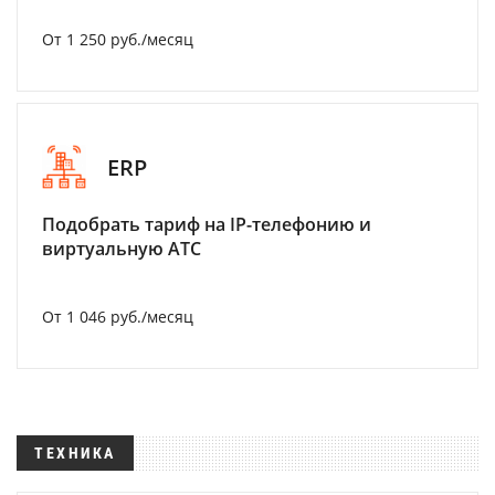
От 1 250 руб./месяц
ERP
Подобрать тариф на IP-телефонию и
виртуальную АТС
От 1 046 руб./месяц
ТЕХНИКА