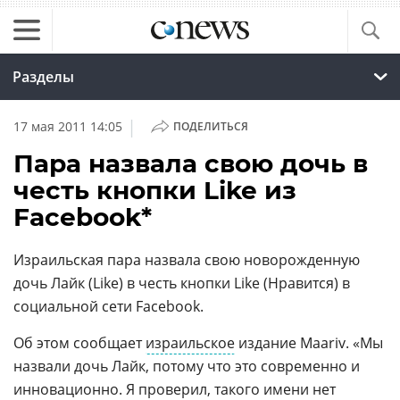
Разделы
|
17 мая 2011 14:05
ПОДЕЛИТЬСЯ
Пара назвала свою дочь в
честь кнопки Like из
Facebook*
Израильская пара назвала свою новорожденную
дочь Лайк (Like) в честь кнопки Like (Нравится) в
социальной сети Facebook.
Об этом сообщает
израильское
издание Maariv. «Мы
назвали дочь Лайк, потому что это современно и
инновационно. Я проверил, такого имени нет