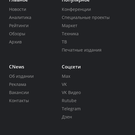
Новости
Конференции
Аналитика
Специальные проекты
Рейтинги
Маркет
Обзоры
Техника
Архив
ТВ
Печатные издания
CNews
Соцсети
Об издании
Max
Реклама
VK
Вакансии
VK Видео
Контакты
Rutube
Telegram
Дзен