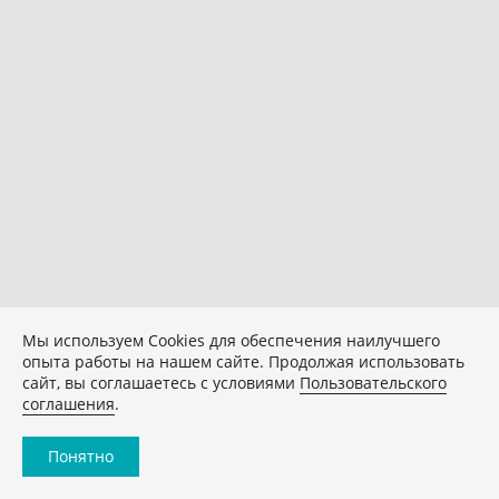
Мы используем Сookies для обеспечения наилучшего
опыта работы на нашем сайте. Продолжая использовать
сайт, вы соглашаетесь с условиями
Пользовательского
соглашения
.
Понятно