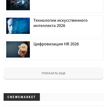
Технологии искусственного
интеллекта 2026
Цифровизация HR 2026
ПОКАЗАТЬ ЕЩЕ
CNEWSMARKET