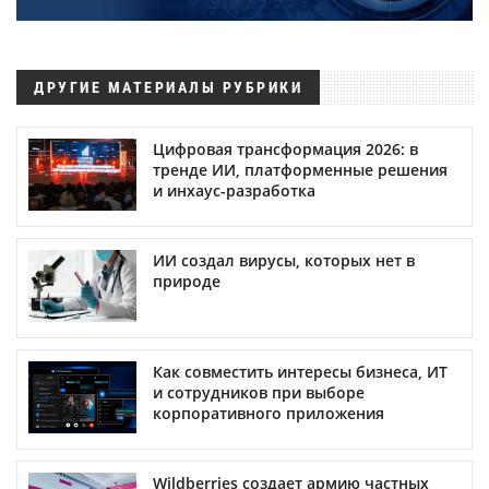
ДРУГИЕ МАТЕРИАЛЫ РУБРИКИ
Цифровая трансформация 2026: в
тренде ИИ, платформенные решения
и инхаус-разработка
ИИ создал вирусы, которых нет в
природе
Как совместить интересы бизнеса, ИТ
и сотрудников при выборе
корпоративного приложения
Wildberries создает армию частных