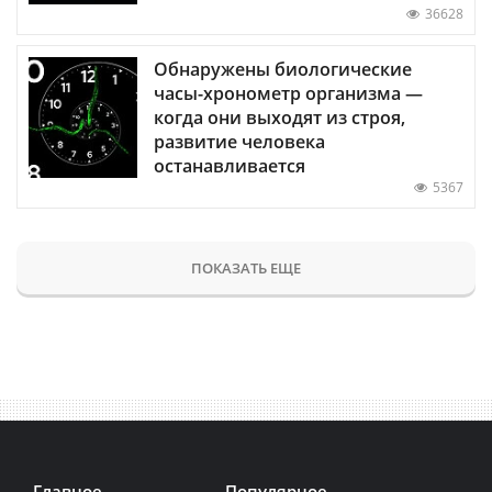
36628
Обнаружены биологические
часы-хронометр организма —
когда они выходят из строя,
развитие человека
останавливается
5367
ПОКАЗАТЬ ЕЩЕ
Главное
Популярное