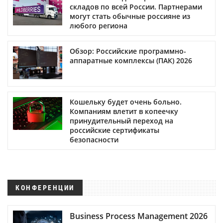
складов по всей России. Партнерами
могут стать обычные россияне из
любого региона
Обзор: Российские программно-
аппаратные комплексы (ПАК) 2026
Кошельку будет очень больно.
Компаниям влетит в копеечку
принудительный переход на
российские сертификаты
безопасности
КОНФЕРЕНЦИИ
Business Process Management 2026