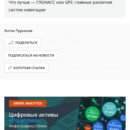
Что лучше — ГЛОНАСС или GPS: главные различия
систем навигации
Антон Труханов
ПОДЕЛИТЬСЯ
ПОДПИСАТЬСЯ НА НОВОСТИ
КОРОТКАЯ ССЫЛКА
CNEWS ANALYTICS
Цифровые активы
«Росатома».
Инфографика CNews