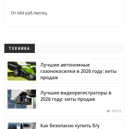
От 684 руб./месяц
ТЕХНИКА
Лучшие автономные
газонокосилки в 2026 году: хиты
продаж
Лучшие видеорегистраторы в
2026 году: хиты продаж
49532
Как безопасно купить б/у