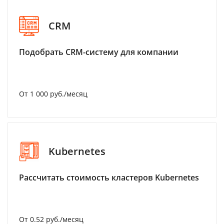
CRM
Подобрать CRM-систему для компании
От 1 000 руб./месяц
Kubernetes
Рассчитать стоимость кластеров Kubernetes
От 0.52 руб./месяц