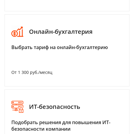
Онлайн-бухгалтерия
Выбрать тариф на онлайн-бухгалтерию
От 1 300 руб./месяц
ИТ-безопасность
Подобрать решения для повышения ИТ-
безопасности компании