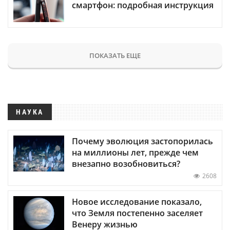
смартфон: подробная инструкция
ПОКАЗАТЬ ЕЩЕ
НАУКА
Почему эволюция застопорилась
на миллионы лет, прежде чем
внезапно возобновиться?
2608
Новое исследование показало,
что Земля постепенно заселяет
Венеру жизнью