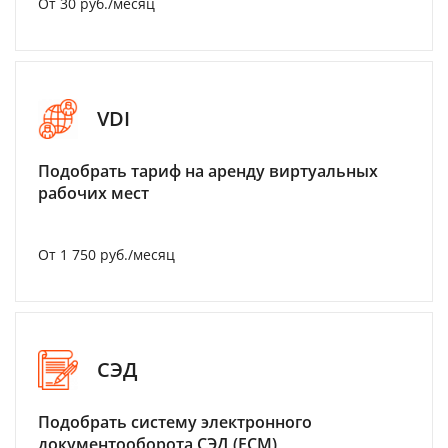
От 30 руб./месяц
VDI
Подобрать тариф на аренду виртуальных
рабочих мест
От 1 750 руб./месяц
СЭД
Подобрать систему электронного
документооборота СЭД (ECM)