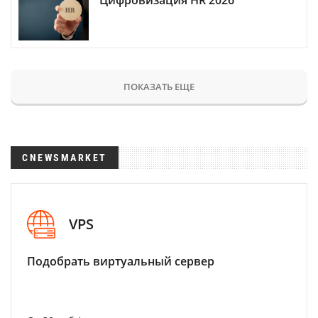
ПОКАЗАТЬ ЕЩЕ
CNEWSMARKET
VPS
Подобрать виртуальный сервер