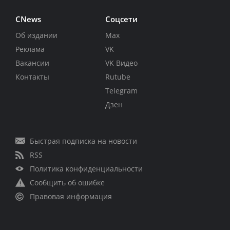
CNews
Соцсети
Об издании
Max
Реклама
VK
Вакансии
VK Видео
Контакты
Rutube
Telegram
Дзен
Быстрая подписка на новости
RSS
Политика конфиденциальности
Сообщить об ошибке
Правовая информация