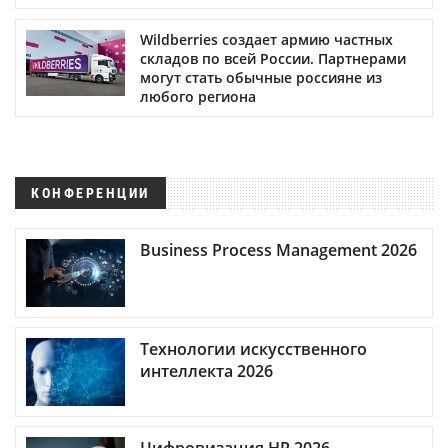
Wildberries создает армию частных
складов по всей России. Партнерами
могут стать обычные россияне из
любого региона
КОНФЕРЕНЦИИ
Business Process Management 2026
Технологии искусственного
интеллекта 2026
Цифровизация HR 2026