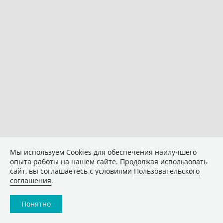
Мы используем Сookies для обеспечения наилучшего
опыта работы на нашем сайте. Продолжая использовать
сайт, вы соглашаетесь с условиями
Пользовательского
соглашения
.
Понятно