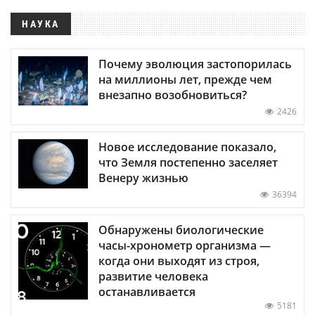
НАУКА
Почему эволюция застопорилась
на миллионы лет, прежде чем
внезапно возобновиться?
2426
Новое исследование показало,
что Земля постепенно заселяет
Венеру жизнью
36394
Обнаружены биологические
часы-хронометр организма —
когда они выходят из строя,
развитие человека
останавливается
5181