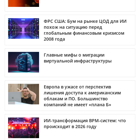
ФРС США: Бум на рынке ЦОД для ИИ
похож на ситуацию перед
глобальным финансовым кризисом
2008 года
Главные мифы о миграции
виртуальной инфраструктуры
Европа в ужасе от перспектив
лишения доступа к американским
облакам и ПО. Большинство
компаний не имеет «плана Б»
ИИ-трансформация BPM-систем: что
происходит в 2026 году