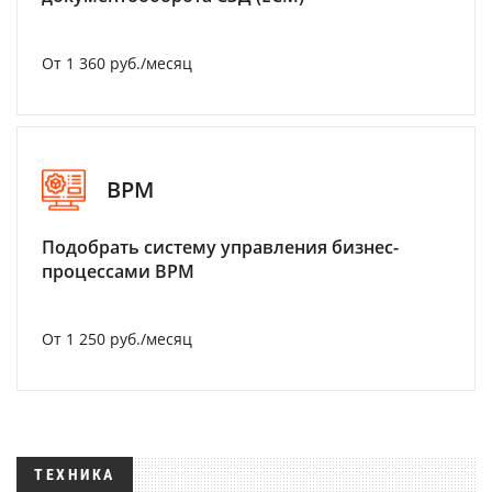
От 1 360 руб./месяц
BPM
Подобрать систему управления бизнес-
процессами BPM
От 1 250 руб./месяц
ТЕХНИКА