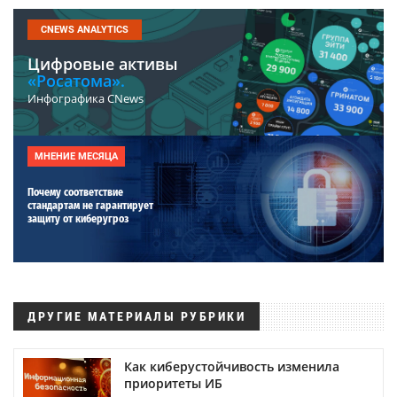
CNEWS ANALYTICS
Цифровые активы
«Росатома».
Инфографика CNews
МНЕНИЕ МЕСЯЦА
Почему соответствие
стандартам не гарантирует
защиту от киберугроз
ДРУГИЕ МАТЕРИАЛЫ РУБРИКИ
Как киберустойчивость изменила
приоритеты ИБ