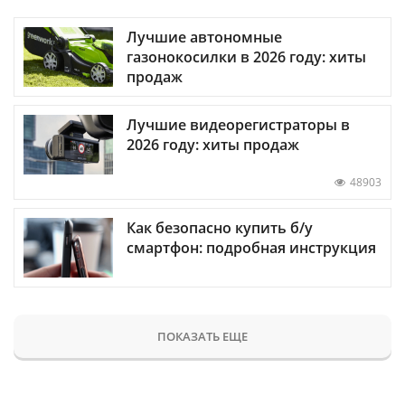
Лучшие автономные
газонокосилки в 2026 году: хиты
продаж
Лучшие видеорегистраторы в
2026 году: хиты продаж
48903
Как безопасно купить б/у
смартфон: подробная инструкция
ПОКАЗАТЬ ЕЩЕ