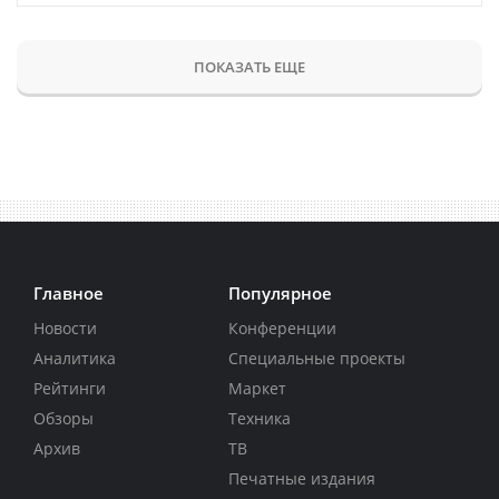
ПОКАЗАТЬ ЕЩЕ
Главное
Популярное
Новости
Конференции
Аналитика
Специальные проекты
Рейтинги
Маркет
Обзоры
Техника
Архив
ТВ
Печатные издания