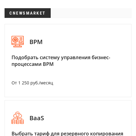
CNEWSMARKET
BPM
Подобрать систему управления бизнес-
процессами BPM
От 1 250 руб./месяц
BaaS
Выбрать тариф для резервного копирования