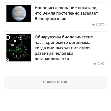
Новое исследование показало,
что Земля постепенно заселяет
Венеру жизнью
36370
Обнаружены биологические
часы-хронометр организма —
когда они выходят из строя,
развитие человека
останавливается
5160
ПОКАЗАТЬ ЕЩЕ