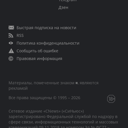
Дзен
Быстрая подписка на новости
RSS
Политика конфиденциальности
Сообщить об ошибке
Правовая информация
Материалы, помеченные знаком ■, являются
рекламой
Все права защищены © 1995 – 2026
Сетевое издание «CNews» («СиНьюс»)
зарегистрировано Федеральной службой по надзору в
сфере связи, информационных технологий и массовых
коммуникаций 09.11.2018 за номером Эл № ФС77 –