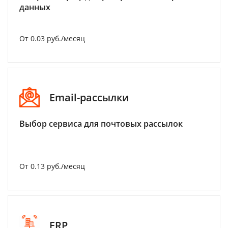
данных
От 0.03 руб./месяц
Email-рассылки
Выбор сервиса для почтовых рассылок
От 0.13 руб./месяц
ERP