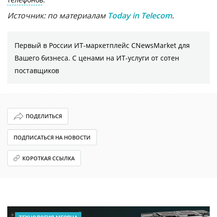
Источник: по материалам
Today in Telecom
.
Первый в России ИТ-маркетплейс CNewsMarket для
Вашего бизнеса. С ценами на ИТ-услуги от сотен
поставщиков
ПОДЕЛИТЬСЯ
ПОДПИСАТЬСЯ НА НОВОСТИ
КОРОТКАЯ ССЫЛКА