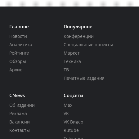
Главное
Популярное
Новости
Конференции
Аналитика
Специальные проекты
Рейтинги
Маркет
Обзоры
Техника
Архив
ТВ
Печатные издания
CNews
Соцсети
Об издании
Max
Реклама
VK
Вакансии
VK Видео
Контакты
Rutube
Telegram