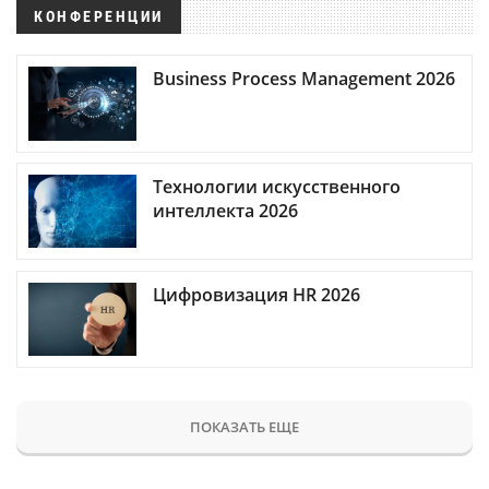
КОНФЕРЕНЦИИ
Business Process Management 2026
Технологии искусственного
интеллекта 2026
Цифровизация HR 2026
ПОКАЗАТЬ ЕЩЕ