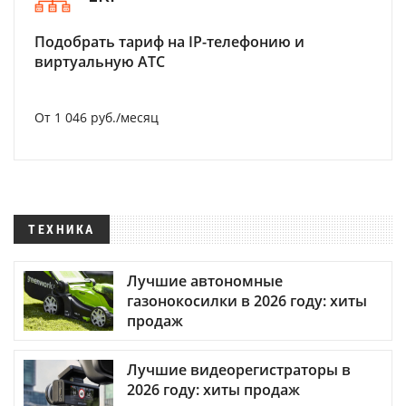
Подобрать тариф на IP-телефонию и
виртуальную АТС
От 1 046 руб./месяц
ТЕХНИКА
Лучшие автономные
газонокосилки в 2026 году: хиты
продаж
Лучшие видеорегистраторы в
2026 году: хиты продаж