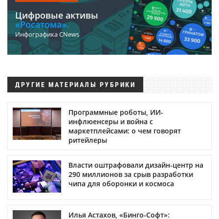
Цифровые активы
«Росатома».
Инфографика CNews
ДРУГИЕ МАТЕРИАЛЫ РУБРИКИ
Программные роботы, ИИ-
инфлюенсеры и война с
маркетплейсами: о чем говорят
ритейлеры
Власти оштрафовали дизайн-центр на
290 миллионов за срыв разработки
чипа для оборонки и космоса
Илья Астахов, «Бинго-Софт»: