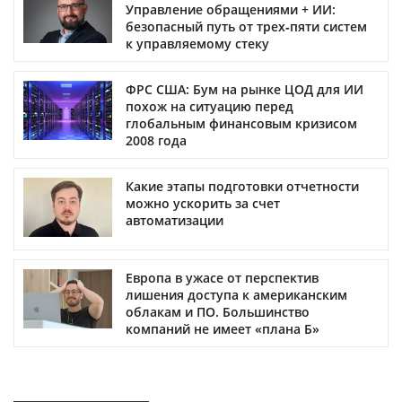
Управление обращениями + ИИ:
безопасный путь от трех‑пяти систем
к управляемому стеку
ФРС США: Бум на рынке ЦОД для ИИ
похож на ситуацию перед
глобальным финансовым кризисом
2008 года
Какие этапы подготовки отчетности
можно ускорить за счет
автоматизации
Европа в ужасе от перспектив
лишения доступа к американским
облакам и ПО. Большинство
компаний не имеет «плана Б»