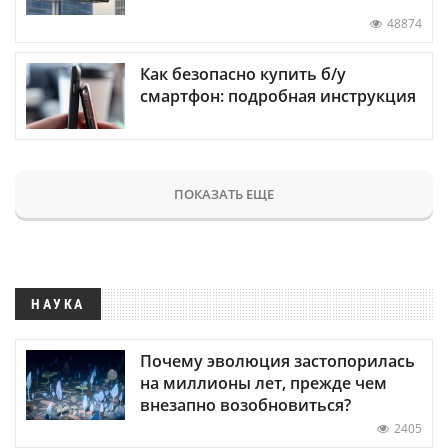
48874
Как безопасно купить б/у
смартфон: подробная инструкция
ПОКАЗАТЬ ЕЩЕ
НАУКА
Почему эволюция застопорилась
на миллионы лет, прежде чем
внезапно возобновиться?
2405