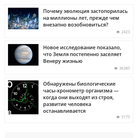
Почему эволюция застопорилась
на миллионы лет, прежде чем
внезапно возобновиться?
2423
Новое исследование показало,
что Земля постепенно заселяет
Венеру жизнью
36385
Обнаружены биологические
часы-хронометр организма —
когда они выходят из строя,
развитие человека
останавливается
5175