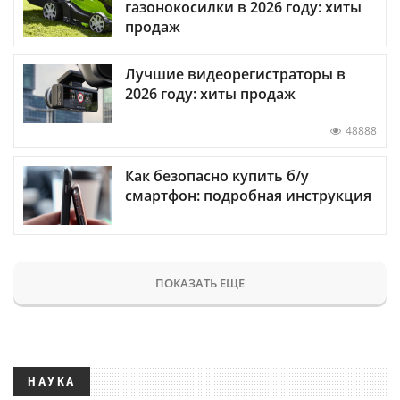
газонокосилки в 2026 году: хиты
продаж
Лучшие видеорегистраторы в
2026 году: хиты продаж
48888
Как безопасно купить б/у
смартфон: подробная инструкция
ПОКАЗАТЬ ЕЩЕ
НАУКА