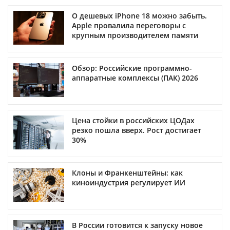
О дешевых iPhone 18 можно забыть.
Apple провалила переговоры с
крупным производителем памяти
Обзор: Российские программно-
аппаратные комплексы (ПАК) 2026
Цена стойки в российских ЦОДах
резко пошла вверх. Рост достигает
30%
Клоны и Франкенштейны: как
киноиндустрия регулирует ИИ
В России готовится к запуску новое