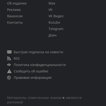
Об издании
Max
Реклама
VK
Вакансии
VK Видео
Контакты
Rutube
Telegram
Дзен
Быстрая подписка на новости
RSS
Политика конфиденциальности
Сообщить об ошибке
Правовая информация
Материалы, помеченные знаком ■, являются
рекламой