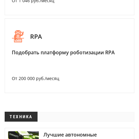
От 1 046 руб./месяц
RPA
Подобрать платформу роботизации RPA
От 200 000 руб./месяц
ТЕХНИКА
Лучшие автономные