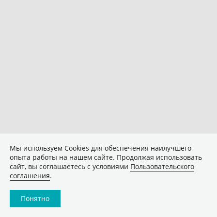
Мы используем Сookies для обеспечения наилучшего
опыта работы на нашем сайте. Продолжая использовать
сайт, вы соглашаетесь с условиями
Пользовательского
соглашения
.
Понятно