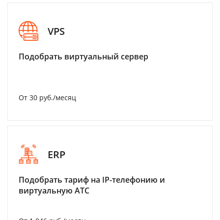
VPS
Подобрать виртуальный сервер
От 30 руб./месяц
ERP
Подобрать тариф на IP-телефонию и
виртуальную АТС