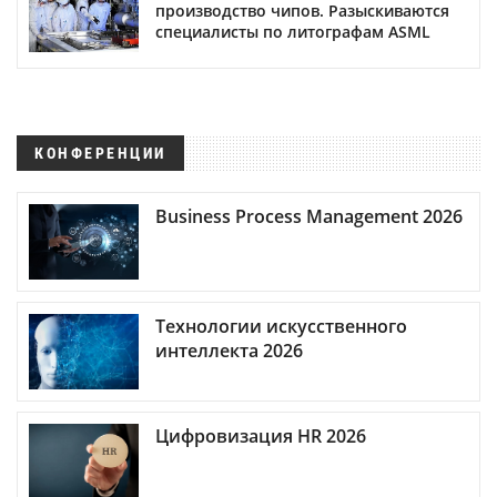
производство чипов. Разыскиваются
специалисты по литографам ASML
КОНФЕРЕНЦИИ
Business Process Management 2026
Технологии искусственного
интеллекта 2026
Цифровизация HR 2026