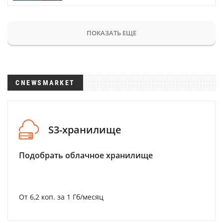
ПОКАЗАТЬ ЕЩЕ
CNEWSMARKET
S3-хранилище
Подобрать облачное хранилище
От 6,2 коп. за 1 Гб/месяц