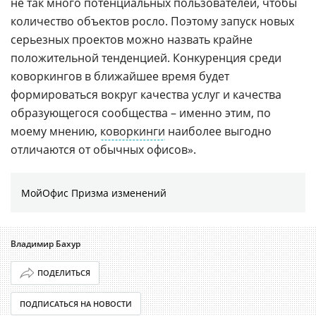
не так много потенциальных пользователей, чтобы
количество объектов росло. Поэтому запуск новых
серьезных проектов можно назвать крайне
положительной тенденцией. Конкуренция среди
коворкингов в ближайшее время будет
формироваться вокруг качества услуг и качества
образующегося сообщества – именно этим, по
моему мнению,
коворкинги
наиболее выгодно
отличаются от обычных офисов».
МойОфис Призма изменений
Владимир Бахур
ПОДЕЛИТЬСЯ
ПОДПИСАТЬСЯ НА НОВОСТИ