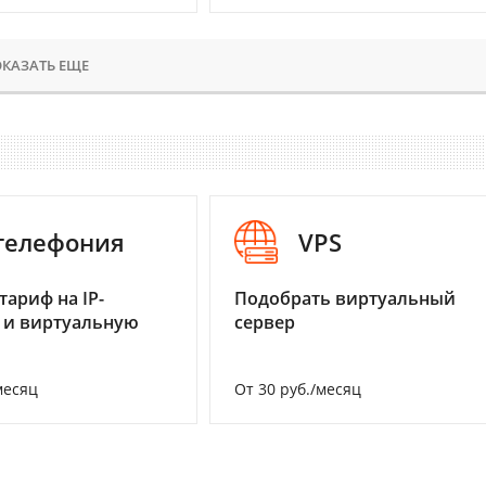
КАЗАТЬ ЕЩЕ
-телефония
VPS
тариф на IP-
Подобрать виртуальный
 и виртуальную
сервер
месяц
От 30 руб./месяц