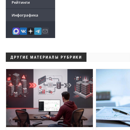
Рейтинги
Инфографика
ДРУГИЕ МАТЕРИАЛЫ РУБРИКИ