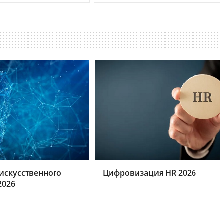
искусственного
Цифровизация HR 2026
2026