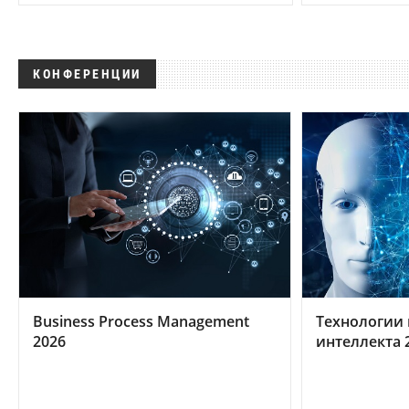
КОНФЕРЕНЦИИ
Business Process Management
Технологии 
2026
интеллекта 