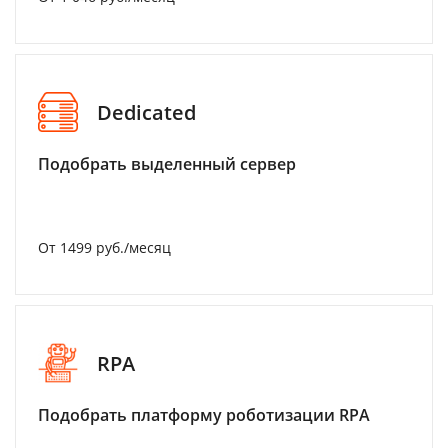
Dedicated
Подобрать выделенный сервер
От 1499 руб./месяц
RPA
Подобрать платформу роботизации RPA