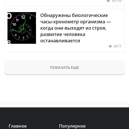
36159
Обнаружены биологические
часы-хронометр организма —
когда они выходят из строя,
развитие человека
останавливается
4977
ПОКАЗАТЬ ЕЩЕ
Главное
Популярное