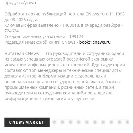
продукте/услуге.
Обработан архив публикаций портала CNews.ru c 11.1998
до 08.2026 годы.
Ключевых фраз выявлено - 1463018, в очереди разбора -
724624.
Создано именных указателей - 199124.
Редакция Индексной книги CNews -
book@cnews.ru
Читатели CNews — это руководители и сотрудники одной
из самых успешных отраслей российской экономики:
индустрии информационных технологий. Ядро аудитории
составляют топ-менеджеры и технические специалисты
департаментов информатизации федеральных и
региональных органов государственной власти, банков,
промышленных компаний, розничных сетей, а также
руководители и сотрудники компаний-поставщиков
информационных технологий и услуг связи.
CNEWSMARKET