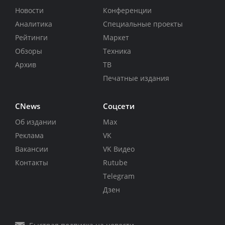
Новости
Конференции
Аналитика
Специальные проекты
Рейтинги
Маркет
Обзоры
Техника
Архив
ТВ
Печатные издания
CNews
Соцсети
Об издании
Max
Реклама
VK
Вакансии
VK Видео
Контакты
Rutube
Telegram
Дзен