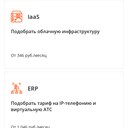
IaaS
Подобрать облачную инфраструктуру
От 346 руб./месяц
ERP
Подобрать тариф на IP-телефонию и
виртуальную АТС
От 1 046 руб./месяц