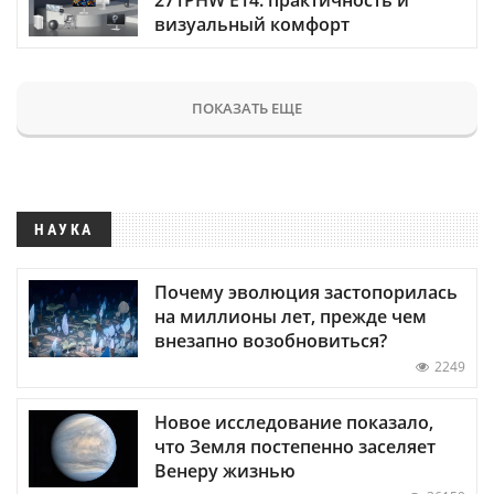
визуальный комфорт
ПОКАЗАТЬ ЕЩЕ
НАУКА
Почему эволюция застопорилась
на миллионы лет, прежде чем
внезапно возобновиться?
2249
Новое исследование показало,
что Земля постепенно заселяет
Венеру жизнью