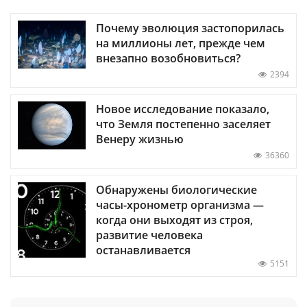
Почему эволюция застопорилась
на миллионы лет, прежде чем
внезапно возобновиться?
2394
Новое исследование показало,
что Земля постепенно заселяет
Венеру жизнью
36360
Обнаружены биологические
часы-хронометр организма —
когда они выходят из строя,
развитие человека
останавливается
5151