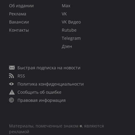
Об издании
Max
Реклама
VK
Вакансии
VK Видео
Контакты
Rutube
Telegram
Дзен
Быстрая подписка на новости
RSS
Политика конфиденциальности
Сообщить об ошибке
Правовая информация
Материалы, помеченные знаком ■, являются
рекламой