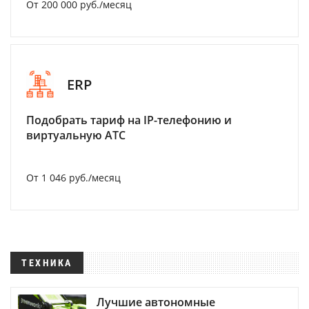
От 200 000 руб./месяц
ERP
Подобрать тариф на IP-телефонию и
виртуальную АТС
От 1 046 руб./месяц
ТЕХНИКА
Лучшие автономные