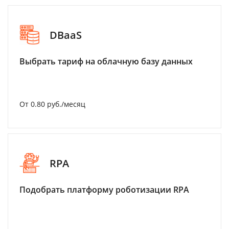
DBaaS
Выбрать тариф на облачную базу данных
От 0.80 руб./месяц
RPA
Подобрать платформу роботизации RPA