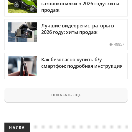
газонокосилки в 2026 году: хиты
продаж
Лучшие видеорегистраторы в
2026 году: хиты продаж
48857
Как безопасно купить б/у
смартфон: подробная инструкция
ПОКАЗАТЬ ЕЩЕ
НАУКА