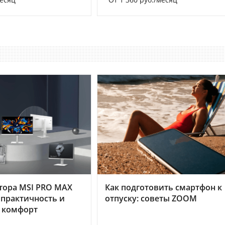
тора MSI PRO MAX
Как подготовить смартфон к
 практичность и
отпуску: советы ZOOM
 комфорт