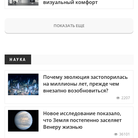
визуальный комфорт
ПОКАЗАТЬ ЕЩЕ
НАУКА
Почему эволюция застопорилась
на миллионы лет, прежде чем
внезапно возобновиться?
2207
Новое исследование показало,
что Земля постепенно заселяет
Венеру жизнью
36101