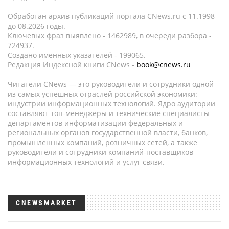
Обработан архив публикаций портала CNews.ru c 11.1998
до 08.2026 годы.
Ключевых фраз выявлено - 1462989, в очереди разбора -
724937.
Создано именных указателей - 199065.
Редакция Индексной книги CNews -
book@cnews.ru
Читатели CNews — это руководители и сотрудники одной
из самых успешных отраслей российской экономики:
индустрии информационных технологий. Ядро аудитории
составляют топ-менеджеры и технические специалисты
департаментов информатизации федеральных и
региональных органов государственной власти, банков,
промышленных компаний, розничных сетей, а также
руководители и сотрудники компаний-поставщиков
информационных технологий и услуг связи.
CNEWSMARKET