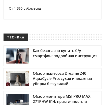
От 1 360 руб./месяц
ТЕХНИКА
Как безопасно купить б/у
смартфон: подробная инструкция
Обзор пылесоса Dreame Z40
AquaCycle Pro: сухая и влажная
уборка без усилий
Обзор монитора MSI PRO MAX
271PHW E14: практичность и