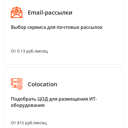
Email-рассылки
Выбор сервиса для почтовых рассылок
От 0.13 руб./месяц
Colocation
Подобрать ЦОД для размещения ИТ-
оборудования
От 815 руб./месяц