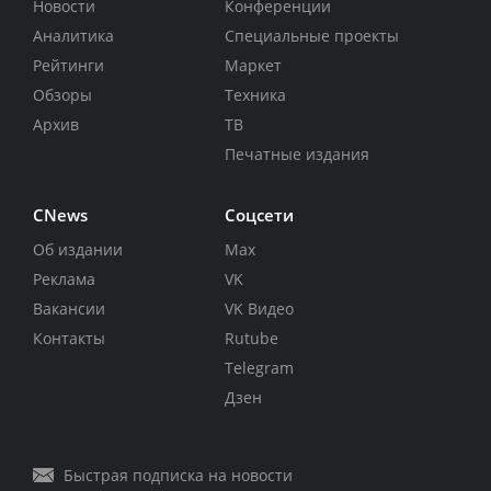
Новости
Конференции
Аналитика
Специальные проекты
Рейтинги
Маркет
Обзоры
Техника
Архив
ТВ
Печатные издания
CNews
Соцсети
Об издании
Max
Реклама
VK
Вакансии
VK Видео
Контакты
Rutube
Telegram
Дзен
Быстрая подписка на новости