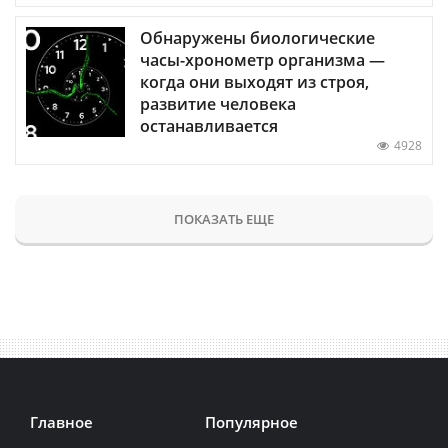
Обнаружены биологические
часы-хронометр организма —
когда они выходят из строя,
развитие человека
останавливается
4928
ПОКАЗАТЬ ЕЩЕ
Главное
Популярное