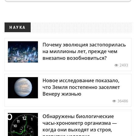
НАУКА
Почему эволюция застопорилась
на миллионы лет, прежде чем
внезапно возобновиться?
2493
Новое исследование показало,
что Земля постепенно заселяет
Венеру жизнью
36486
Обнаружены биологические
часы-хронометр организма —
когда они выходят из строя,