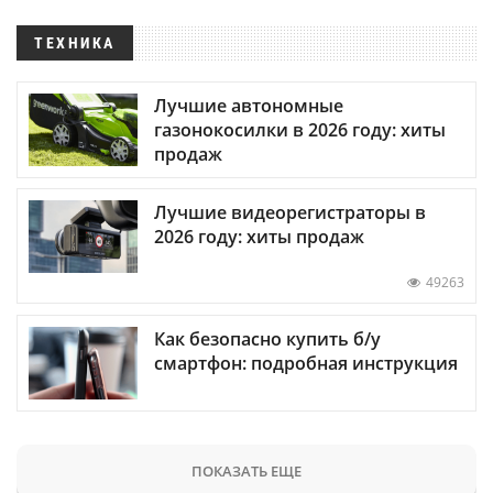
ТЕХНИКА
Лучшие автономные
газонокосилки в 2026 году: хиты
продаж
Лучшие видеорегистраторы в
2026 году: хиты продаж
49263
Как безопасно купить б/у
смартфон: подробная инструкция
ПОКАЗАТЬ ЕЩЕ