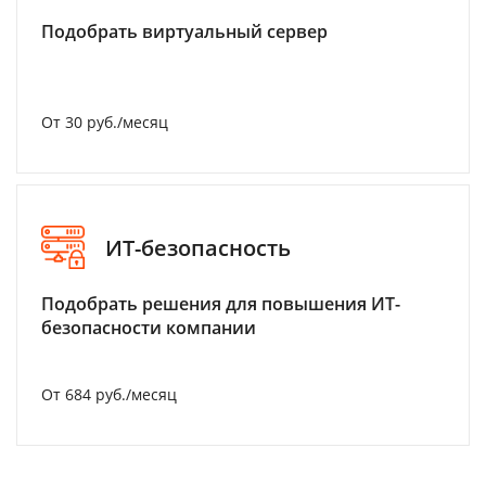
Подобрать виртуальный сервер
От 30 руб./месяц
ИТ-безопасность
Подобрать решения для повышения ИТ-
безопасности компании
От 684 руб./месяц