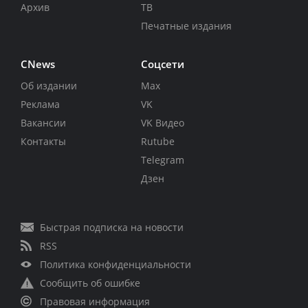
Архив
ТВ
Печатные издания
CNews
Соцсети
Об издании
Max
Реклама
VK
Вакансии
VK Видео
Контакты
Rutube
Telegram
Дзен
Быстрая подписка на новости
RSS
Политика конфиденциальности
Сообщить об ошибке
Правовая информация