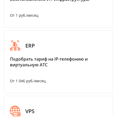
От 1 руб./месяц
ERP
Подобрать тариф на IP-телефонию и
виртуальную АТС
От 1 046 руб./месяц
VPS